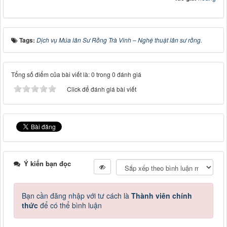
Tags:
Dịch vụ Múa lân Sư Rồng Trà Vinh – Nghệ thuật lân sư rồng.
Tổng số điểm của bài viết là: 0 trong 0 đánh giá
Click để đánh giá bài viết
Ý kiến bạn đọc
Bạn cần đăng nhập với tư cách là
Thành viên chính
thức
để có thể bình luận