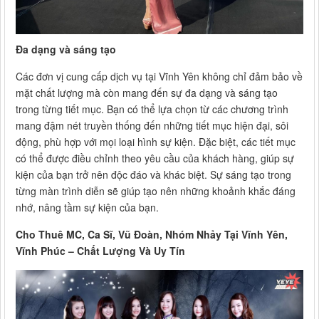
Đa dạng và sáng tạo
Các đơn vị cung cấp dịch vụ tại Vĩnh Yên không chỉ đảm bảo về
mặt chất lượng mà còn mang đến sự đa dạng và sáng tạo
trong từng tiết mục. Bạn có thể lựa chọn từ các chương trình
mang đậm nét truyền thống đến những tiết mục hiện đại, sôi
động, phù hợp với mọi loại hình sự kiện. Đặc biệt, các tiết mục
có thể được điều chỉnh theo yêu cầu của khách hàng, giúp sự
kiện của bạn trở nên độc đáo và khác biệt. Sự sáng tạo trong
từng màn trình diễn sẽ giúp tạo nên những khoảnh khắc đáng
nhớ, nâng tầm sự kiện của bạn.
Cho Thuê MC, Ca Sĩ, Vũ Đoàn, Nhóm Nhảy Tại Vĩnh Yên,
Vĩnh Phúc – Chất Lượng Và Uy Tín