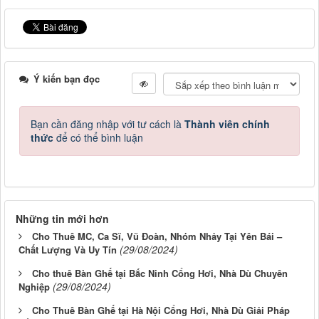
Ý kiến bạn đọc
Bạn cần đăng nhập với tư cách là
Thành viên chính
thức
để có thể bình luận
Những tin mới hơn
Cho Thuê MC, Ca Sĩ, Vũ Đoàn, Nhóm Nhảy Tại Yên Bái –
(29/08/2024)
Chất Lượng Và Uy Tín
Cho thuê Bàn Ghế tại Bắc Ninh Cổng Hơi, Nhà Dù Chuyên
(29/08/2024)
Nghiệp
Cho Thuê Bàn Ghế tại Hà Nội Cổng Hơi, Nhà Dù Giải Pháp