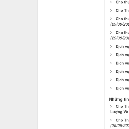
Cho th
Cho Th
Cho th
(29/08/20
Cho th
(29/08/20
Dịch vụ
Dịch v
Dịch vụ
Dịch v
Dịch vụ
Dịch vụ
Những tin
Cho Th
Lượng Và 
Cho Th
(29/08/20