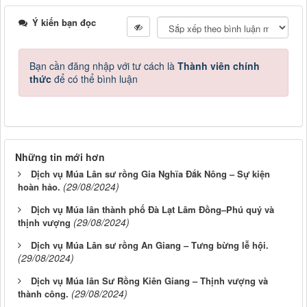
Ý kiến bạn đọc
Bạn cần đăng nhập với tư cách là
Thành viên chính
thức
để có thể bình luận
Những tin mới hơn
Dịch vụ Múa Lân sư rồng Gia Nghĩa Đắk Nông – Sự kiện
(29/08/2024)
hoàn hảo.
Dịch vụ Múa lân thành phố Đà Lạt Lâm Đồng–Phú quý và
(29/08/2024)
thịnh vượng
Dịch vụ Múa Lân sư rồng An Giang – Tưng bừng lễ hội.
(29/08/2024)
Dịch vụ Múa lân Sư Rồng Kiên Giang – Thịnh vượng và
(29/08/2024)
thành công.