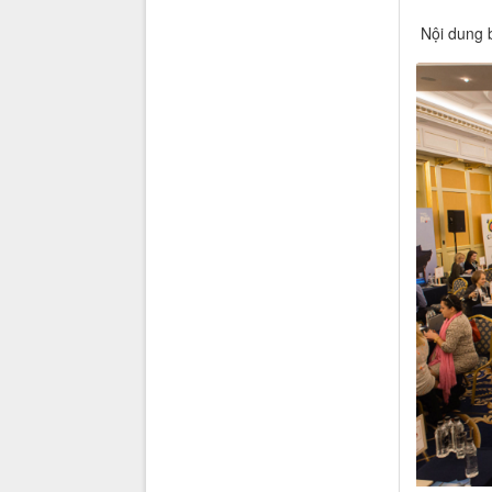
Nội dung b