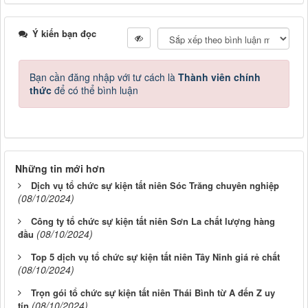
Ý kiến bạn đọc
Bạn cần đăng nhập với tư cách là
Thành viên chính
thức
để có thể bình luận
Những tin mới hơn
Dịch vụ tổ chức sự kiện tất niên Sóc Trăng chuyên nghiệp
(08/10/2024)
Công ty tổ chức sự kiện tất niên Sơn La chất lượng hàng
(08/10/2024)
đầu
Top 5 dịch vụ tổ chức sự kiện tất niên Tây Ninh giá rẻ chất
(08/10/2024)
Trọn gói tổ chức sự kiện tất niên Thái Bình từ A đến Z uy
(08/10/2024)
tín