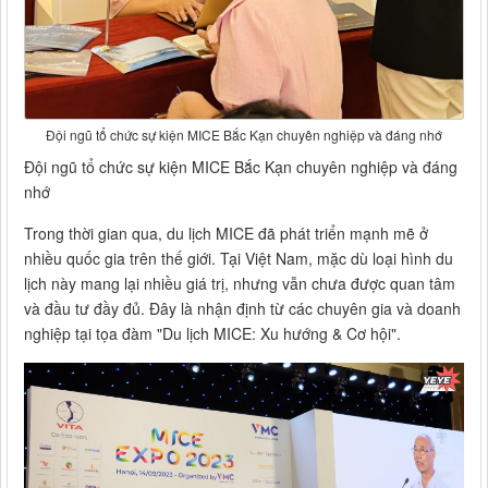
Đội ngũ tổ chức sự kiện MICE Bắc Kạn chuyên nghiệp và đáng nhớ
Đội ngũ tổ chức sự kiện MICE Bắc Kạn chuyên nghiệp và đáng
nhớ
Trong thời gian qua, du lịch MICE đã phát triển mạnh mẽ ở
nhiều quốc gia trên thế giới. Tại Việt Nam, mặc dù loại hình du
lịch này mang lại nhiều giá trị, nhưng vẫn chưa được quan tâm
và đầu tư đầy đủ. Đây là nhận định từ các chuyên gia và doanh
nghiệp tại tọa đàm "Du lịch MICE: Xu hướng & Cơ hội".