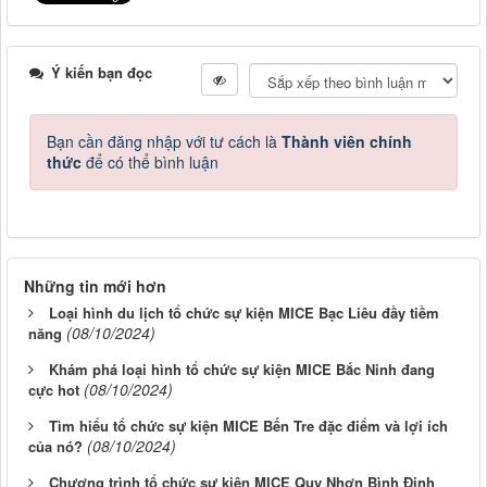
Ý kiến bạn đọc
Bạn cần đăng nhập với tư cách là
Thành viên chính
thức
để có thể bình luận
Những tin mới hơn
Loại hình du lịch tổ chức sự kiện MICE Bạc Liêu đầy tiềm
(08/10/2024)
năng
Khám phá loại hình tổ chức sự kiện MICE Bắc Ninh đang
(08/10/2024)
cực hot
Tìm hiểu tổ chức sự kiện MICE Bến Tre đặc điểm và lợi ích
(08/10/2024)
của nó?
Chương trình tổ chức sự kiện MICE Quy Nhơn Bình Định