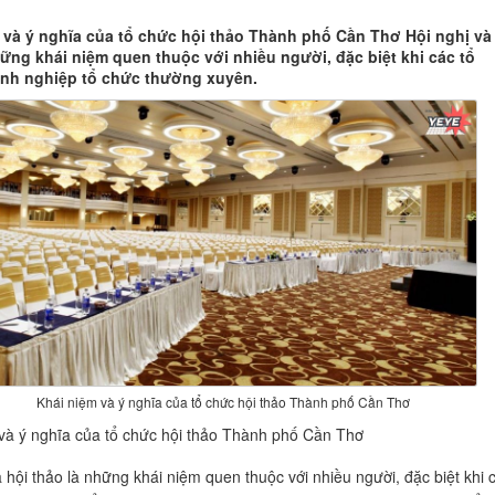
 và ý nghĩa của tổ chức hội thảo Thành phố Cần Thơ Hội nghị và
hững khái niệm quen thuộc với nhiều người, đặc biệt khi các tổ
nh nghiệp tổ chức thường xuyên.
Khái niệm và ý nghĩa của tổ chức hội thảo Thành phố Cần Thơ
 và ý nghĩa của tổ chức hội thảo Thành phố Cần Thơ
à hội thảo là những khái niệm quen thuộc với nhiều người, đặc biệt khi 