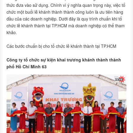
thức đưa vào sử dụng. Chính vì ý nghĩa quan trọng này, việc tổ
chức một buổi lễ khánh thành thành công luôn là ưu tiên hàng
đầu của các doanh nghiệp. Dưới đây là quy trình chuẩn khi tổ
chức lễ khánh thành tại TP.HCM mà doanh nghiệp có thể tham
khảo.
Các bước chuẩn bị cho tổ chức lễ khánh thành tại TP.HCM
Công ty tổ chức sự kiện khai trương khánh thành thành
phố Hồ Chí Minh 63