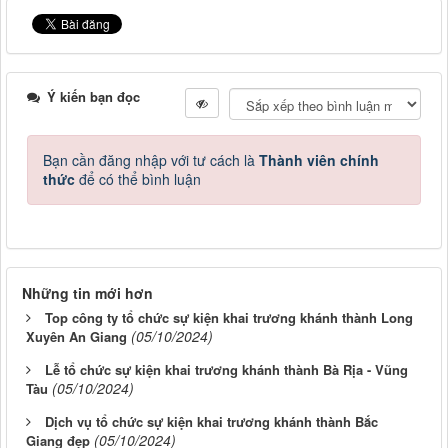
Ý kiến bạn đọc
Bạn cần đăng nhập với tư cách là
Thành viên chính
thức
để có thể bình luận
Những tin mới hơn
Top công ty tổ chức sự kiện khai trương khánh thành Long
(05/10/2024)
Xuyên An Giang
Lễ tổ chức sự kiện khai trương khánh thành Bà Rịa - Vũng
(05/10/2024)
Tàu
Dịch vụ tổ chức sự kiện khai trương khánh thành Bắc
(05/10/2024)
Giang đẹp