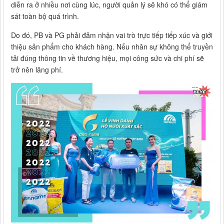
diễn ra ở nhiều nơi cùng lúc, người quản lý sẽ khó có thể giám
sát toàn bộ quá trình.
Do đó, PB và PG phải đảm nhận vai trò trực tiếp tiếp xúc và giới
thiệu sản phẩm cho khách hàng. Nếu nhân sự không thể truyền
tải đúng thông tin về thương hiệu, mọi công sức và chi phí sẽ
trở nên lãng phí.