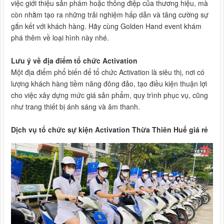
việc giới thiệu sản phẩm hoặc thông điệp của thương hiệu, mà
còn nhằm tạo ra những trải nghiệm hấp dẫn và tăng cường sự
gắn kết với khách hàng. Hãy cùng Golden Hand event khám
phá thêm về loại hình này nhé.
Lưu ý về địa điểm tổ chức Activation
Một địa điểm phổ biến để tổ chức Activation là siêu thị, nơi có
lượng khách hàng tiềm năng đông đảo, tạo điều kiện thuận lợi
cho việc xây dựng mức giá sản phẩm, quy trình phục vụ, cũng
như trang thiết bị ánh sáng và âm thanh.
Dịch vụ tổ chức sự kiện Activation Thừa Thiên Huế giá rẻ