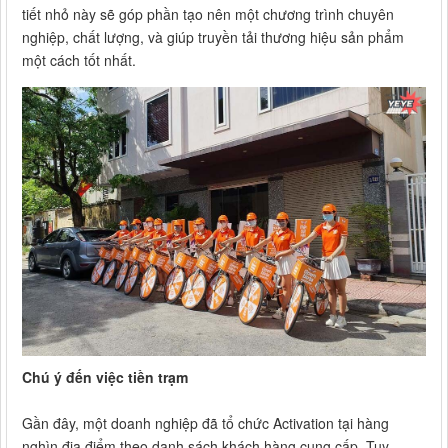
tiết nhỏ này sẽ góp phần tạo nên một chương trình chuyên
nghiệp, chất lượng, và giúp truyền tải thương hiệu sản phẩm
một cách tốt nhất.
Chú ý đến việc tiền trạm
Gần đây, một doanh nghiệp đã tổ chức Activation tại hàng
nghìn địa điểm theo danh sách khách hàng cung cấp. Tuy