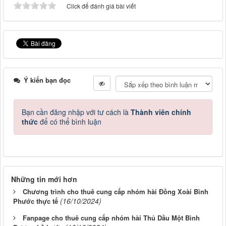
Click để đánh giá bài viết
Ý kiến bạn đọc
Bạn cần đăng nhập với tư cách là
Thành viên chính
thức
để có thể bình luận
Những tin mới hơn
Chương trình cho thuê cung cấp nhóm hài Đồng Xoài Bình
(16/10/2024)
Phước thực tế
Fanpage cho thuê cung cấp nhóm hài Thủ Dầu Một Bình