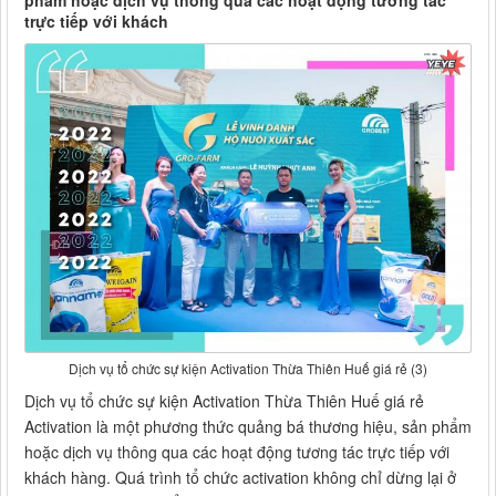
phẩm hoặc dịch vụ thông qua các hoạt động tương tác
trực tiếp với khách
Dịch vụ tổ chức sự kiện Activation Thừa Thiên Huế giá rẻ (3)
Dịch vụ tổ chức sự kiện Activation Thừa Thiên Huế giá rẻ
Activation là một phương thức quảng bá thương hiệu, sản phẩm
hoặc dịch vụ thông qua các hoạt động tương tác trực tiếp với
khách hàng. Quá trình tổ chức activation không chỉ dừng lại ở