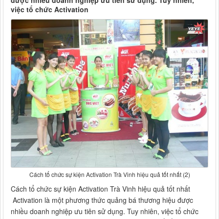
được nhiều doanh nghiệp ưu tiên sử dụng. Tuy nhiên,
việc tổ chức Activation
Cách tổ chức sự kiện Activation Trà Vinh hiệu quả tốt nhất (2)
Cách tổ chức sự kiện Activation Trà Vinh hiệu quả tốt nhất
Activation là một phương thức quảng bá thương hiệu được
nhiều doanh nghiệp ưu tiên sử dụng. Tuy nhiên, việc tổ chức