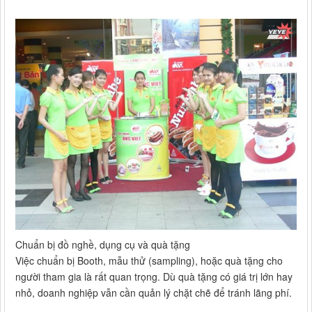
Chuẩn bị đồ nghề, dụng cụ và quà tặng
Việc chuẩn bị Booth, mẫu thử (sampling), hoặc quà tặng cho
người tham gia là rất quan trọng. Dù quà tặng có giá trị lớn hay
nhỏ, doanh nghiệp vẫn cần quản lý chặt chẽ để tránh lãng phí.