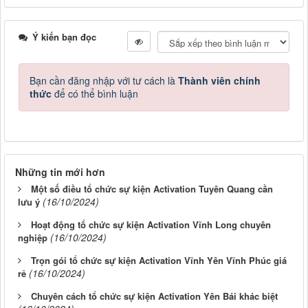
Ý kiến bạn đọc
Bạn cần đăng nhập với tư cách là
Thành viên chính
thức
để có thể bình luận
Những tin mới hơn
Một số điều tổ chức sự kiện Activation Tuyên Quang cần
(16/10/2024)
lưu ý
Hoạt động tổ chức sự kiện Activation Vĩnh Long chuyên
(16/10/2024)
nghiệp
Trọn gói tổ chức sự kiện Activation Vĩnh Yên Vĩnh Phúc giá
(16/10/2024)
rẻ
Chuyên cách tổ chức sự kiện Activation Yên Bái khác biệt