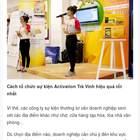
Cách tổ chức sự kiện Activation Trà Vinh hiệu quả tốt
nhất
Vì thế, các công ty sự kiện thường tư vấn doanh nghiệp xem
xét các địa điểm khác như chợ, cửa hàng tạp hóa, tòa nhà văn
phòng…
Dù chọn địa điểm nào, doanh nghiệp cần chú ý đến khu vực