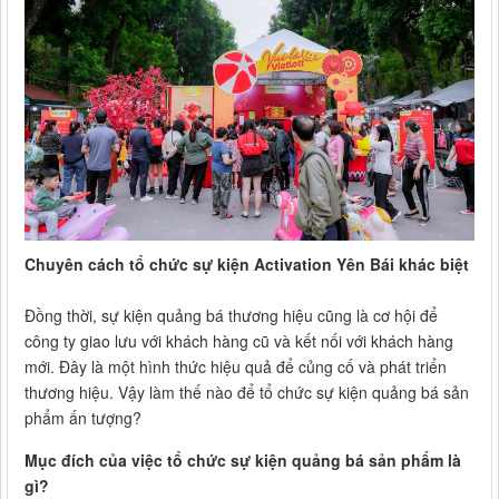
Chuyên cách tổ chức sự kiện Activation Yên Bái khác biệt
Đồng thời, sự kiện quảng bá thương hiệu cũng là cơ hội để
công ty giao lưu với khách hàng cũ và kết nối với khách hàng
mới. Đây là một hình thức hiệu quả để củng cố và phát triển
thương hiệu. Vậy làm thế nào để tổ chức sự kiện quảng bá sản
phẩm ấn tượng?
Mục đích của việc tổ chức sự kiện quảng bá sản phẩm là
gì?