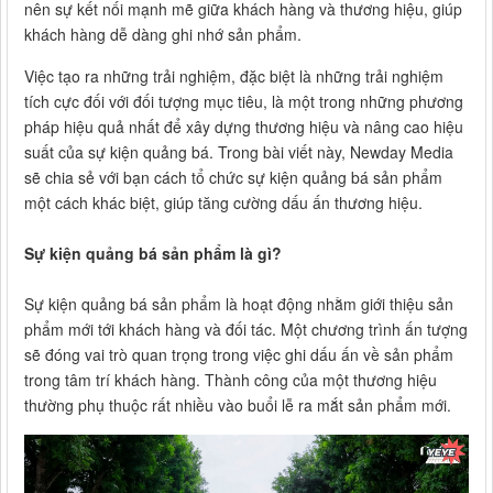
nên sự kết nối mạnh mẽ giữa khách hàng và thương hiệu, giúp
khách hàng dễ dàng ghi nhớ sản phẩm.
Việc tạo ra những trải nghiệm, đặc biệt là những trải nghiệm
tích cực đối với đối tượng mục tiêu, là một trong những phương
pháp hiệu quả nhất để xây dựng thương hiệu và nâng cao hiệu
suất của sự kiện quảng bá. Trong bài viết này, Newday Media
sẽ chia sẻ với bạn cách tổ chức sự kiện quảng bá sản phẩm
một cách khác biệt, giúp tăng cường dấu ấn thương hiệu.
Sự kiện quảng bá sản phẩm là gì?
Sự kiện quảng bá sản phẩm là hoạt động nhằm giới thiệu sản
phẩm mới tới khách hàng và đối tác. Một chương trình ấn tượng
sẽ đóng vai trò quan trọng trong việc ghi dấu ấn về sản phẩm
trong tâm trí khách hàng. Thành công của một thương hiệu
thường phụ thuộc rất nhiều vào buổi lễ ra mắt sản phẩm mới.