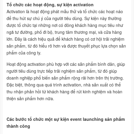
Tổ chức các hoạt động, sự kiện activation
Activation là hoạt động phát mẫu thử và tổ chức các hoạt náo
để thu hút sự chú ý của người tiêu dùng. Sự kiện này thường
được tổ chức tại những nơi có đông khách hàng mục tiêu như
ngã tư đường, phố đi bộ, trung tâm thương mại, và cửa hàng
lớn. Đây là cách hiệu quả để khách hàng có cơ hội trải nghiệm
sản phẩm, từ đó hiểu rõ hơn và được thuyết phục lựa chọn sản
phẩm của công ty.
Hoạt động activation phù hợp với các sản phẩm bình dân, giúp
người tiêu dùng trực tiếp trải nghiệm sản phẩm, từ đó giúp
doanh nghiệp phổ biến sản phẩm rộng rãi hơn trên thị trường.
Đặc biệt, thông qua quá trình activation, nhà sản xuất có thể
thu nhận phản hồi từ khách hàng để rút kinh nghiệm và hoàn
thiện sản phẩm hơn nữa.
Các bước tổ chức một sự kiện event launching sản phẩm
thành công