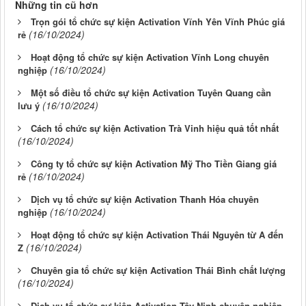
Những tin cũ hơn
Trọn gói tổ chức sự kiện Activation Vĩnh Yên Vĩnh Phúc giá
(16/10/2024)
rẻ
Hoạt động tổ chức sự kiện Activation Vĩnh Long chuyên
(16/10/2024)
nghiệp
Một số điều tổ chức sự kiện Activation Tuyên Quang cần
(16/10/2024)
lưu ý
Cách tổ chức sự kiện Activation Trà Vinh hiệu quả tốt nhất
(16/10/2024)
Công ty tổ chức sự kiện Activation Mỹ Tho Tiền Giang giá
(16/10/2024)
rẻ
Dịch vụ tổ chức sự kiện Activation Thanh Hóa chuyên
(16/10/2024)
nghiệp
Hoạt động tổ chức sự kiện Activation Thái Nguyên từ A đến
(16/10/2024)
Z
Chuyên gia tổ chức sự kiện Activation Thái Bình chất lượng
(16/10/2024)
Dịch vụ tổ chức sự kiện Activation Tây Ninh chuyên nghiệp