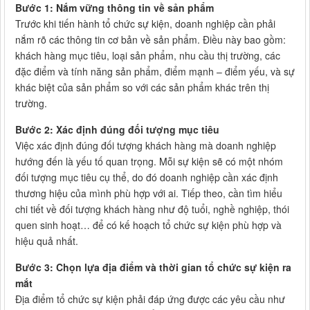
Bước 1: Nắm vững thông tin về sản phẩm
Trước khi tiến hành tổ chức sự kiện, doanh nghiệp cần phải
nắm rõ các thông tin cơ bản về sản phẩm. Điều này bao gồm:
khách hàng mục tiêu, loại sản phẩm, nhu cầu thị trường, các
đặc điểm và tính năng sản phẩm, điểm mạnh – điểm yếu, và sự
khác biệt của sản phẩm so với các sản phẩm khác trên thị
trường.
Bước 2: Xác định đúng đối tượng mục tiêu
Việc xác định đúng đối tượng khách hàng mà doanh nghiệp
hướng đến là yếu tố quan trọng. Mỗi sự kiện sẽ có một nhóm
đối tượng mục tiêu cụ thể, do đó doanh nghiệp cần xác định
thương hiệu của mình phù hợp với ai. Tiếp theo, cần tìm hiểu
chi tiết về đối tượng khách hàng như độ tuổi, nghề nghiệp, thói
quen sinh hoạt… để có kế hoạch tổ chức sự kiện phù hợp và
hiệu quả nhất.
Bước 3: Chọn lựa địa điểm và thời gian tổ chức sự kiện ra
mắt
Địa điểm tổ chức sự kiện phải đáp ứng được các yêu cầu như