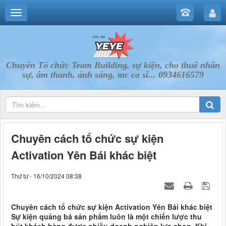
Chuyên Tổ chức Team Building, sự kiện, cho thuê nhân
sự, âm thanh, ánh sáng, mc ca sĩ... 0934616579
Chuyên cách tổ chức sự kiện
Activation Yên Bái khác biệt
Thứ tư - 16/10/2024 08:38
Chuyên cách tổ chức sự kiện Activation Yên Bái khác biệt
Sự kiện quảng bá sản phẩm luôn là một chiến lược thu