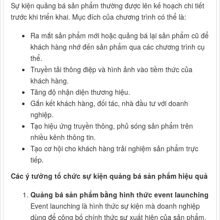
Sự kiện quảng bá sản phẩm thường được lên kế hoạch chi tiết
trước khi triển khai. Mục đích của chương trình có thể là:
Ra mắt sản phẩm mới hoặc quảng bá lại sản phẩm cũ để
khách hàng nhớ đến sản phẩm qua các chương trình cụ
thể.
Truyền tải thông điệp và hình ảnh vào tiềm thức của
khách hàng.
Tăng độ nhận diện thương hiệu.
Gắn kết khách hàng, đối tác, nhà đầu tư với doanh
nghiệp.
Tạo hiệu ứng truyền thông, phủ sóng sản phẩm trên
nhiều kênh thông tin.
Tạo cơ hội cho khách hàng trải nghiệm sản phẩm trực
tiếp.
Các ý tưởng tổ chức sự kiện quảng bá sản phẩm hiệu quả
Quảng bá sản phẩm bằng hình thức event launching
Event launching là hình thức sự kiện mà doanh nghiệp
dùng để công bố chính thức sự xuất hiện của sản phẩm.