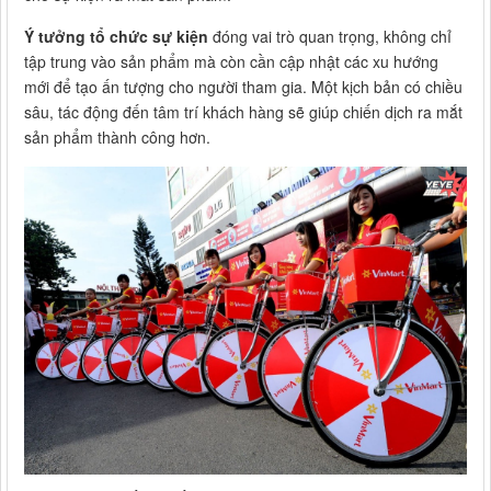
Ý tưởng tổ chức sự kiện
đóng vai trò quan trọng, không chỉ
tập trung vào sản phẩm mà còn cần cập nhật các xu hướng
mới để tạo ấn tượng cho người tham gia. Một kịch bản có chiều
sâu, tác động đến tâm trí khách hàng sẽ giúp chiến dịch ra mắt
sản phẩm thành công hơn.