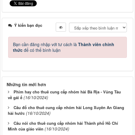
Ý kiến bạn đọc
Bạn cần đăng nhập với tư cách là
Thành viên chính
thức
để có thể bình luận
Những tin mới hơn
Phim hay cho thuê cung cấp nhóm hài Bà Rịa - Vũng Tàu
(16/10/2024)
về gái ế
Câu đố cho thuê cung cấp nhóm hài Long Xuyên An Giang
(16/10/2024)
hài hước
Câu nói cho thuê cung cấp nhóm hài Thành phố Hồ Chí
(16/10/2024)
Minh của giáo viên