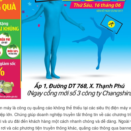
n máy là công cụ quảng cáo không thể thiếu tại các siêu thị điện máy 
ệp lớn. Chúng giúp doanh nghiệp truyền tải thông tin về các chương tr
 và ưu đãi đến khách hàng một cách nhanh chóng và dễ dàng. Ngoài 
 rơi và các phương tiện truyền thông khác, quảng cáo thông qua banne