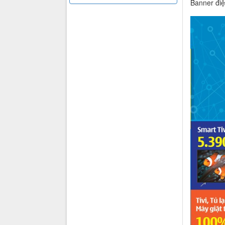
Banner điệ