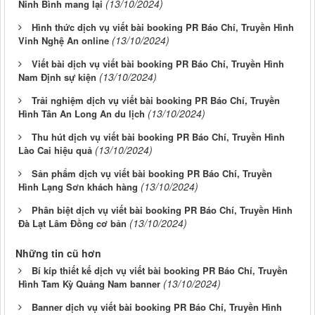
(13/10/2024)
Ninh Bình mang lại
Hình thức dịch vụ viết bài booking PR Báo Chí, Truyền Hình
(13/10/2024)
Vinh Nghệ An online
Viết bài dịch vụ viết bài booking PR Báo Chí, Truyền Hình
(13/10/2024)
Nam Định sự kiện
Trải nghiệm dịch vụ viết bài booking PR Báo Chí, Truyền
(13/10/2024)
Hình Tân An Long An du lịch
Thu hút dịch vụ viết bài booking PR Báo Chí, Truyền Hình
(13/10/2024)
Lào Cai hiệu quả
Sản phẩm dịch vụ viết bài booking PR Báo Chí, Truyền
(13/10/2024)
Hình Lạng Sơn khách hàng
Phân biệt dịch vụ viết bài booking PR Báo Chí, Truyền Hình
(13/10/2024)
Đà Lạt Lâm Đồng cơ bản
Những tin cũ hơn
Bí kíp thiết kế dịch vụ viết bài booking PR Báo Chí, Truyền
(13/10/2024)
Hình Tam Kỳ Quảng Nam banner
Banner dịch vụ viết bài booking PR Báo Chí, Truyền Hình