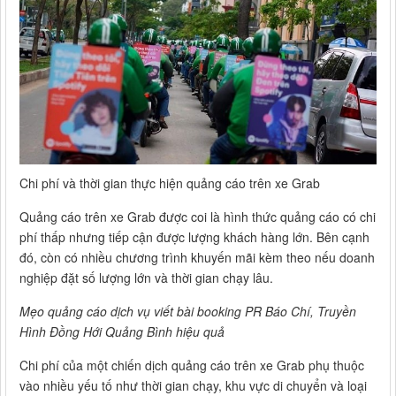
Chi phí và thời gian thực hiện quảng cáo trên xe Grab
Quảng cáo trên xe Grab được coi là hình thức quảng cáo có chi
phí thấp nhưng tiếp cận được lượng khách hàng lớn. Bên cạnh
đó, còn có nhiều chương trình khuyến mãi kèm theo nếu doanh
nghiệp đặt số lượng lớn và thời gian chạy lâu.
Mẹo quảng cáo dịch vụ viết bài booking PR Báo Chí, Truyền
Hình Đồng Hới Quảng Bình hiệu quả
Chi phí của một chiến dịch quảng cáo trên xe Grab phụ thuộc
vào nhiều yếu tố như thời gian chạy, khu vực di chuyển và loại