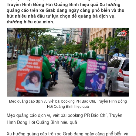
Truyền Hình Đồng Hới Quảng Bình hiệu quả Xu hướng
quảng cáo trên xe Grab đang ngày càng phổ biến và thu
hút nhiều nhà đầu tư lựa chọn để quảng bá dịch vụ,
thương hiệu của mình.
Mẹo quảng cáo dịch vụ viết bài booking PR Báo Chí, Truyền Hình Đồng
Hới Quảng Bình hiệu quả
Mẹo quảng cáo dịch vụ viết bài booking PR Báo Chí, Truyền
Hình Đồng Hới Quảng Bình hiệu quả
Xu hướng quảng cáo trên xe Grab đang ngày càng phổ biến và