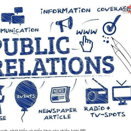
ạch, phát triển và triển khai các chiến lược PR.