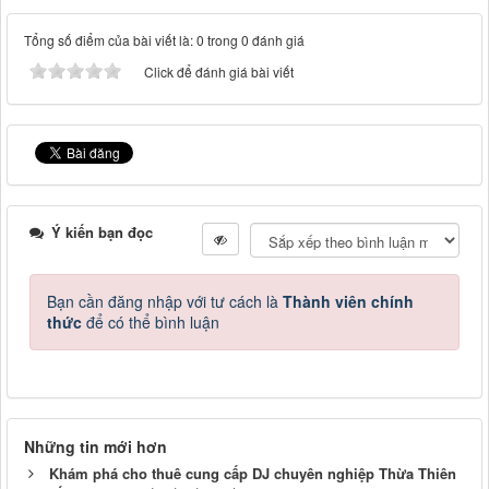
Tổng số điểm của bài viết là: 0 trong 0 đánh giá
Click để đánh giá bài viết
Ý kiến bạn đọc
Bạn cần đăng nhập với tư cách là
Thành viên chính
thức
để có thể bình luận
Những tin mới hơn
Khám phá cho thuê cung cấp DJ chuyên nghiệp Thừa Thiên