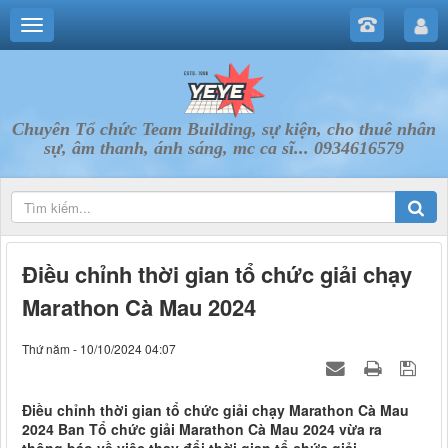
Chuyên Tổ chức Team Building, sự kiện, cho thuê nhân
sự, âm thanh, ánh sáng, mc ca sĩ... 0934616579
Điều chỉnh thời gian tổ chức giải chạy
Marathon Cà Mau 2024
Thứ năm - 10/10/2024 04:07
Điều chỉnh thời gian tổ chức giải chạy Marathon Cà Mau
2024 Ban Tổ chức giải Marathon Cà Mau 2024 vừa ra