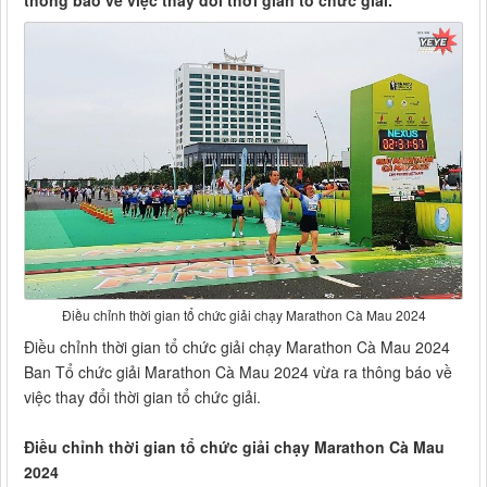
thông báo về việc thay đổi thời gian tổ chức giải.
Điều chỉnh thời gian tổ chức giải chạy Marathon Cà Mau 2024
Điều chỉnh thời gian tổ chức giải chạy Marathon Cà Mau 2024
Ban Tổ chức giải Marathon Cà Mau 2024 vừa ra thông báo về
việc thay đổi thời gian tổ chức giải.
Điều chỉnh thời gian tổ chức giải chạy Marathon Cà Mau
2024