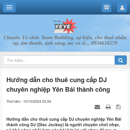
Chuyên Tổ chức Team Building, sự kiện, cho thuê nhân
sự, âm thanh, ánh sáng, mc ca sĩ... 0934616579
Hướng dẫn cho thuê cung cấp DJ
chuyên nghiệp Yên Bái thành công
Thứ năm - 10/10/2024 03:34
Hướng dẫn cho thuê cung cấp DJ chuyên nghiệp Yên Bái
thành công DJ (Disc Jockey) là người chuyên chơi nhạc,