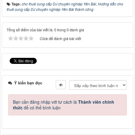
Tags:
cho thuê cung cấp DJ chuyên nghiệp Yên Bái
,
Hướng dẫn cho
thuê cung cấp DJ chuyên nghiệp Yên Bái thành công
Tổng số điểm của bài viết là: 0 trong 0 đánh giá
Click để đánh giá bài viết
Ý kiến bạn đọc
Bạn cần đăng nhập với tư cách là
Thành viên chính
thức
để có thể bình luận