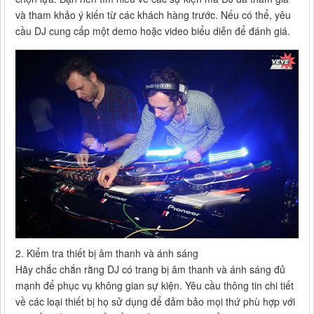
và tham khảo ý kiến từ các khách hàng trước. Nếu có thể, yêu
cầu DJ cung cấp một demo hoặc video biểu diễn để đánh giá.
2. Kiểm tra thiết bị âm thanh và ánh sáng
Hãy chắc chắn rằng DJ có trang bị âm thanh và ánh sáng đủ
mạnh để phục vụ không gian sự kiện. Yêu cầu thông tin chi tiết
về các loại thiết bị họ sử dụng để đảm bảo mọi thứ phù hợp với