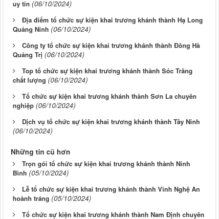
(06/10/2024)
uy tín
Địa điểm tổ chức sự kiện khai trương khánh thành Hạ Long
(06/10/2024)
Quảng Ninh
Công ty tổ chức sự kiện khai trương khánh thành Đông Hà
(06/10/2024)
Quảng Trị
Top tổ chức sự kiện khai trương khánh thành Sóc Trăng
(06/10/2024)
chất lượng
Tổ chức sự kiện khai trương khánh thành Sơn La chuyên
(06/10/2024)
nghiệp
Dịch vụ tổ chức sự kiện khai trương khánh thành Tây Ninh
(06/10/2024)
Những tin cũ hơn
Trọn gói tổ chức sự kiện khai trương khánh thành Ninh
(05/10/2024)
Bình
Lễ tổ chức sự kiện khai trương khánh thành Vinh Nghệ An
(05/10/2024)
hoành tráng
Tổ chức sự kiện khai trương khánh thành Nam Định chuyên