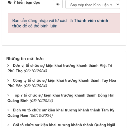
Ý kiến bạn đọc
Bạn cần đăng nhập với tư cách là
Thành viên chính
thức
để có thể bình luận
Những tin mới hơn
Đơn vị tổ chức sự kiện khai trương khánh thành Việt Trì
(06/10/2024)
Phú Thọ
Công ty tổ chức sự kiện khai trương khánh thành Tuy Hòa
(06/10/2024)
Phú Yên
Top 7 tổ chức sự kiện khai trương khánh thành Đồng Hới
(06/10/2024)
Quảng Bình
Dịch vụ tổ chức sự kiện khai trương khánh thành Tam Kỳ
(06/10/2024)
Quảng Nam
Gói tổ chức sự kiện khai trương khánh thành Quảng Ngãi