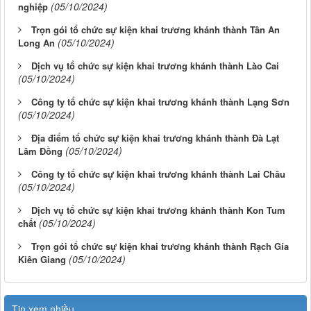
(05/10/2024)
nghiệp
Trọn gói tổ chức sự kiện khai trương khánh thành Tân An
(05/10/2024)
Long An
Dịch vụ tổ chức sự kiện khai trương khánh thành Lào Cai
(05/10/2024)
Công ty tổ chức sự kiện khai trương khánh thành Lạng Sơn
(05/10/2024)
Địa điểm tổ chức sự kiện khai trương khánh thành Đà Lạt
(05/10/2024)
Lâm Đồng
Công ty tổ chức sự kiện khai trương khánh thành Lai Châu
(05/10/2024)
Dịch vụ tổ chức sự kiện khai trương khánh thành Kon Tum
(05/10/2024)
chất
Trọn gói tổ chức sự kiện khai trương khánh thành Rạch Gía
(05/10/2024)
Kiên Giang
Tin xem nhiều