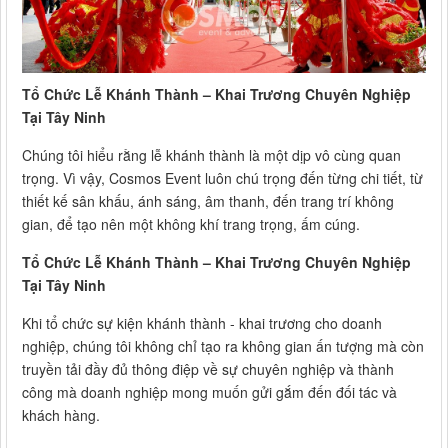
Tổ Chức Lễ Khánh Thành – Khai Trương Chuyên Nghiệp
Tại Tây Ninh
Chúng tôi hiểu rằng lễ khánh thành là một dịp vô cùng quan
trọng. Vì vậy, Cosmos Event luôn chú trọng đến từng chi tiết, từ
thiết kế sân khấu, ánh sáng, âm thanh, đến trang trí không
gian, để tạo nên một không khí trang trọng, ấm cúng.
Tổ Chức Lễ Khánh Thành – Khai Trương Chuyên Nghiệp
Tại Tây Ninh
Khi tổ chức sự kiện khánh thành - khai trương cho doanh
nghiệp, chúng tôi không chỉ tạo ra không gian ấn tượng mà còn
truyền tải đầy đủ thông điệp về sự chuyên nghiệp và thành
công mà doanh nghiệp mong muốn gửi gắm đến đối tác và
khách hàng.