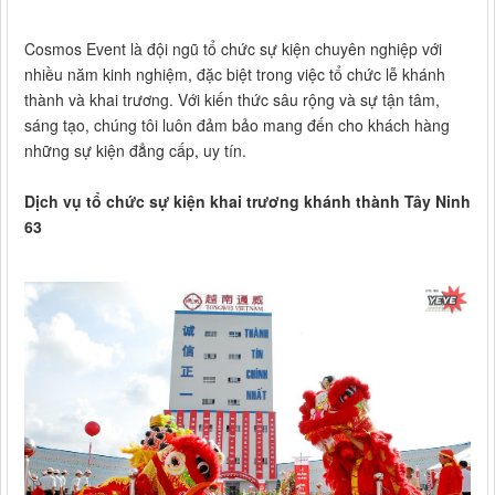
Cosmos Event là đội ngũ tổ chức sự kiện chuyên nghiệp với
nhiều năm kinh nghiệm, đặc biệt trong việc tổ chức lễ khánh
thành và khai trương. Với kiến thức sâu rộng và sự tận tâm,
sáng tạo, chúng tôi luôn đảm bảo mang đến cho khách hàng
những sự kiện đẳng cấp, uy tín.
Dịch vụ tổ chức sự kiện khai trương khánh thành Tây Ninh
63