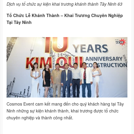
Dịch vụ tổ chức sự kiện khai trương khánh thành Tây Ninh 63
Tổ Chức Lễ Khánh Thành – Khai Trương Chuyên Nghiệp
Tại Tây Ninh
Cosmos Event cam kết mang đến cho quý khách hàng tại Tây
Ninh những sự kiện khánh thành, khai trương được tổ chức
chuyên nghiệp và thành công nhất.