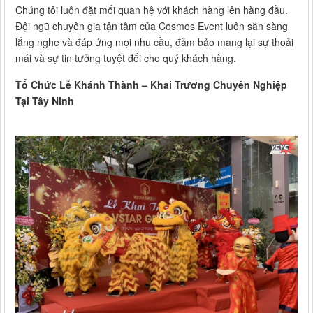
Chúng tôi luôn đặt mối quan hệ với khách hàng lên hàng đầu.
Đội ngũ chuyên gia tận tâm của Cosmos Event luôn sẵn sàng
lắng nghe và đáp ứng mọi nhu cầu, đảm bảo mang lại sự thoải
mái và sự tin tưởng tuyệt đối cho quý khách hàng.
Tổ Chức Lễ Khánh Thành – Khai Trương Chuyên Nghiệp
Tại Tây Ninh