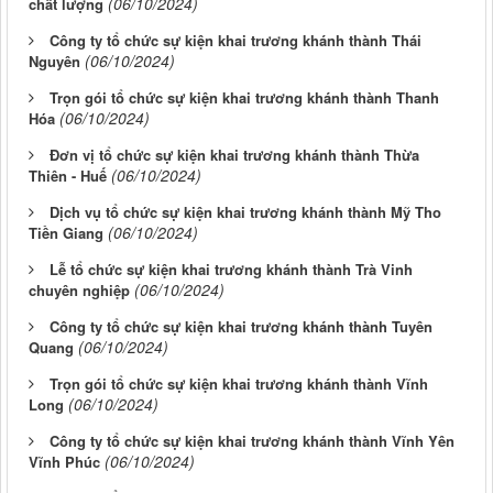
(06/10/2024)
chất lượng
Công ty tổ chức sự kiện khai trương khánh thành Thái
(06/10/2024)
Nguyên
Trọn gói tổ chức sự kiện khai trương khánh thành Thanh
(06/10/2024)
Hóa
Đơn vị tổ chức sự kiện khai trương khánh thành Thừa
(06/10/2024)
Thiên - Huế
Dịch vụ tổ chức sự kiện khai trương khánh thành Mỹ Tho
(06/10/2024)
Tiền Giang
Lễ tổ chức sự kiện khai trương khánh thành Trà Vinh
(06/10/2024)
chuyên nghiệp
Công ty tổ chức sự kiện khai trương khánh thành Tuyên
(06/10/2024)
Quang
Trọn gói tổ chức sự kiện khai trương khánh thành Vĩnh
(06/10/2024)
Long
Công ty tổ chức sự kiện khai trương khánh thành Vĩnh Yên
(06/10/2024)
Vĩnh Phúc