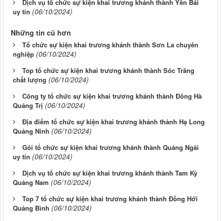
Dịch vụ tổ chức sự kiện khai trương khánh thành Yên Bái
(06/10/2024)
uy tín
Những tin cũ hơn
Tổ chức sự kiện khai trương khánh thành Sơn La chuyên
(06/10/2024)
nghiệp
Top tổ chức sự kiện khai trương khánh thành Sóc Trăng
(06/10/2024)
chất lượng
Công ty tổ chức sự kiện khai trương khánh thành Đông Hà
(06/10/2024)
Quảng Trị
Địa điểm tổ chức sự kiện khai trương khánh thành Hạ Long
(06/10/2024)
Quảng Ninh
Gói tổ chức sự kiện khai trương khánh thành Quảng Ngãi
(06/10/2024)
uy tín
Dịch vụ tổ chức sự kiện khai trương khánh thành Tam Kỳ
(06/10/2024)
Quảng Nam
Top 7 tổ chức sự kiện khai trương khánh thành Đồng Hới
(06/10/2024)
Quảng Bình