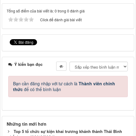
Tổng số điểm của bài viết là: 0 trong 0 đánh giá
Click để đánh giá bài viết
Ý kiến bạn đọc
Bạn cần đăng nhập với tư cách là
Thành viên chính
thức
để có thể bình luận
Những tin mới hơn
Top 5 tổ chức sự kiện khai trương khánh thành Thái Bình