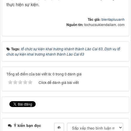
thực hiện sự kiện.
Tác giả:
bientapluuanh
Nguồn tin:
tochucsukiendailam. com
Tags:
tổ chức sự kiện khai trương khánh thành Lào Cai 63
,
Dịch vụ tổ
chức sự kiện khai trương khánh thành Lào Cai 63
Tổng số điểm của bài viết là: 0 trong 0 đánh giá
Click để đánh giá bài viết
Ý kiến bạn đọc