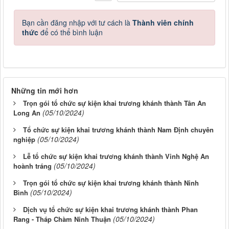
Bạn cần đăng nhập với tư cách là
Thành viên chính
thức
để có thể bình luận
Những tin mới hơn
Trọn gói tổ chức sự kiện khai trương khánh thành Tân An
(05/10/2024)
Long An
Tổ chức sự kiện khai trương khánh thành Nam Định chuyên
(05/10/2024)
nghiệp
Lễ tổ chức sự kiện khai trương khánh thành Vinh Nghệ An
(05/10/2024)
hoành tráng
Trọn gói tổ chức sự kiện khai trương khánh thành Ninh
(05/10/2024)
Bình
Dịch vụ tổ chức sự kiện khai trương khánh thành Phan
(05/10/2024)
Rang - Tháp Chàm Ninh Thuận