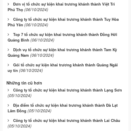
Đơn vị tổ chức sự kiện khai trương khánh thành Việt Trì
(06/10/2024)
Phú Thọ
Công ty tổ chức sự kiện khai trương khánh thành Tuy Hòa
(06/10/2024)
Phú Yên
Top 7 tổ chức sự kiện khai trương khánh thành Đồng Hới
(06/10/2024)
Quảng Bình
Dịch vụ tổ chức sự kiện khai trương khánh thành Tam Kỳ
(06/10/2024)
Quảng Nam
Gói tổ chức sự kiện khai trương khánh thành Quảng Ngãi
(06/10/2024)
uy tín
Những tin cũ hơn
Công ty tổ chức sự kiện khai trương khánh thành Lạng Sơn
(05/10/2024)
Địa điểm tổ chức sự kiện khai trương khánh thành Đà Lạt
(05/10/2024)
Lâm Đồng
Công ty tổ chức sự kiện khai trương khánh thành Lai Châu
(05/10/2024)