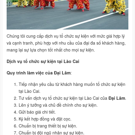
Chúng tôi cung cấp dịch vụ tổ chức sự kiện với mức giá hợp lý
và cạnh tranh, phù hợp với nhu cầu của đại đa số khách hàng,
mang lại sự lựa chọn tốt nhất cho mọi sự kiện.
Dịch vụ tổ chức sự kiện tại Lào Cai
Quy trình làm việc của Đại Lâm
:
Tiếp nhận yêu cầu từ khách hàng muốn tổ chức sự kiện
tại Lào Cai.
Tư vấn dịch vụ tổ chức sự kiện tại Lào Cai của
Đại Lâm
.
Lên ý tưởng và chủ đề chính cho sự kiện.
Gửi báo giá chi tiết.
Ký kết hợp đồng và đặt cọc.
Chuẩn bị trang thiết bị sự kiện.
Chuẩn bị đội ngũ nhân sự sự kiện.