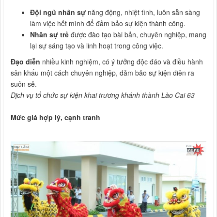
Đội ngũ nhân sự
năng động, nhiệt tình, luôn sẵn sàng
làm việc hết mình để đảm bảo sự kiện thành công.
Nhân sự trẻ
được đào tạo bài bản, chuyên nghiệp, mang
lại sự sáng tạo và linh hoạt trong công việc.
Đạo diễn
nhiều kinh nghiệm, có ý tưởng độc đáo và điều hành
sân khấu một cách chuyên nghiệp, đảm bảo sự kiện diễn ra
suôn sẻ.
Dịch vụ tổ chức sự kiện khai trương khánh thành Lào Cai 63
Mức giá hợp lý, cạnh tranh