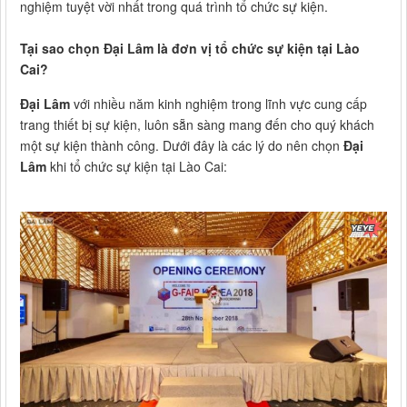
nghiệm tuyệt vời nhất trong quá trình tổ chức sự kiện.
Tại sao chọn Đại Lâm là đơn vị tổ chức sự kiện tại Lào
Cai?
Đại Lâm
với nhiều năm kinh nghiệm trong lĩnh vực cung cấp
trang thiết bị sự kiện, luôn sẵn sàng mang đến cho quý khách
một sự kiện thành công. Dưới đây là các lý do nên chọn
Đại
Lâm
khi tổ chức sự kiện tại Lào Cai: