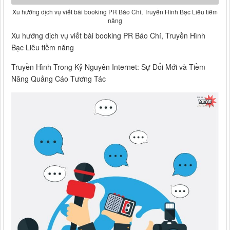
Xu hướng dịch vụ viết bài booking PR Báo Chí, Truyền Hình Bạc Liêu tiềm
năng
Xu hướng dịch vụ viết bài booking PR Báo Chí, Truyền Hình
Bạc Liêu tiềm năng
Truyền Hình Trong Kỷ Nguyên Internet: Sự Đổi Mới và Tiềm
Năng Quảng Cáo Tương Tác