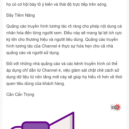
họ có cơ hội bày tỏ ý kiến và thái độ trực tiếp trên sóng.
Đầy Tiềm Năng
Quảng cáo truyền hình tương tác rõ ràng cho phép nội dung cá
nhân hóa đến từng người xem. Điều này sẽ mang lại lợi ích cực
kỳ lớn cho thương hiệu và người tiêu dùng. Quảng cáo truyền
hình tương tác của Channel 4 thực sự hứa hẹn cho cả nhà
quảng cáo và người sử dụng.
Đối với những nhà quảng cáo và các kênh truyền hình có thể
áp dụng chỉ dẫn từ Channel 4, việc giám sát chặt chẽ cách sử
dụng dữ liệu từ nền tảng mới này sẽ giúp họ hiểu rõ hơn về thói
quen tiêu dùng của khách hàng.
Cần Cẩn Trọng