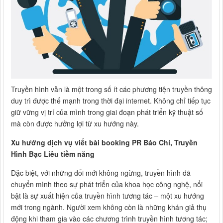
Truyền hình vẫn là một trong số ít các phương tiện truyền thông
duy trì được thế mạnh trong thời đại internet. Không chỉ tiếp tục
giữ vững vị trí của mình trong giai đoạn phát triển kỹ thuật số
mà còn được hưởng lợi từ xu hướng này.
Xu hướng dịch vụ viết bài booking PR Báo Chí, Truyền
Hình Bạc Liêu tiềm năng
Đặc biệt, với những đổi mới không ngừng, truyền hình đã
chuyển mình theo sự phát triển của khoa học công nghệ, nổi
bật là sự xuất hiện của truyền hình tương tác – một xu hướng
mới trong ngành. Người xem không còn là những khán giả thụ
động khi tham gia vào các chương trình truyền hình tương tác;