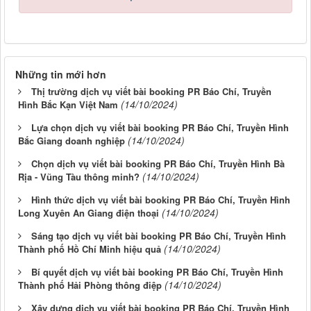
Những tin mới hơn
Thị trường dịch vụ viết bài booking PR Báo Chí, Truyền
(14/10/2024)
Hình Bắc Kạn Việt Nam
Lựa chọn dịch vụ viết bài booking PR Báo Chí, Truyền Hình
(14/10/2024)
Bắc Giang doanh nghiệp
Chọn dịch vụ viết bài booking PR Báo Chí, Truyền Hình Bà
(14/10/2024)
Rịa - Vũng Tàu thông minh?
Hình thức dịch vụ viết bài booking PR Báo Chí, Truyền Hình
(14/10/2024)
Long Xuyên An Giang điện thoại
Sáng tạo dịch vụ viết bài booking PR Báo Chí, Truyền Hình
(14/10/2024)
Thành phố Hồ Chí Minh hiệu quả
Bí quyết dịch vụ viết bài booking PR Báo Chí, Truyền Hình
(14/10/2024)
Thành phố Hải Phòng thông điệp
Xây dựng dịch vụ viết bài booking PR Báo Chí, Truyền Hình