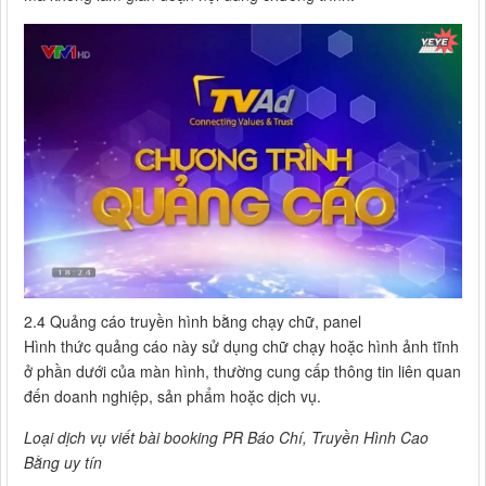
2.4 Quảng cáo truyền hình bằng chạy chữ, panel
Hình thức quảng cáo này sử dụng chữ chạy hoặc hình ảnh tĩnh
ở phần dưới của màn hình, thường cung cấp thông tin liên quan
đến doanh nghiệp, sản phẩm hoặc dịch vụ.
Loại dịch vụ viết bài booking PR Báo Chí, Truyền Hình Cao
Bằng uy tín