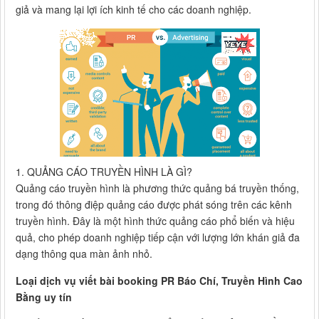
giả và mang lại lợi ích kinh tế cho các doanh nghiệp.
1. QUẢNG CÁO TRUYỀN HÌNH LÀ GÌ?
Quảng cáo truyền hình là phương thức quảng bá truyền thống,
trong đó thông điệp quảng cáo được phát sóng trên các kênh
truyền hình. Đây là một hình thức quảng cáo phổ biến và hiệu
quả, cho phép doanh nghiệp tiếp cận với lượng lớn khán giả đa
dạng thông qua màn ảnh nhỏ.
Loại dịch vụ viết bài booking PR Báo Chí, Truyền Hình Cao
Bằng uy tín