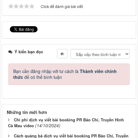
Click để đánh giá bài viết
Ý kiến bạn đọc
Bạn cần đăng nhập với tư cách là
Thành viên chính
thức
để có thể bình luận
Những tin mới hơn
Chi phí dịch vụ viết bài booking PR Báo Chí, Truyền Hình
(14/10/2024)
Cà Mau video
Cách quảng bá dịch vụ viết bài booking PR Báo Chí, Truyền