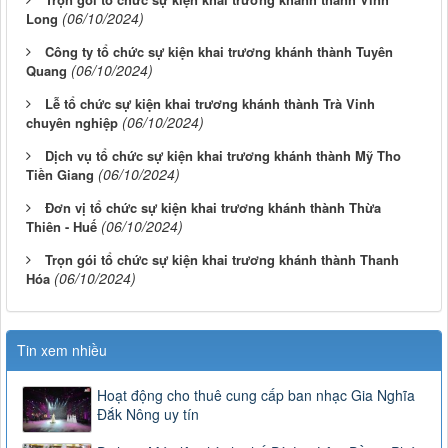
(06/10/2024)
Long
Công ty tổ chức sự kiện khai trương khánh thành Tuyên
(06/10/2024)
Quang
Lễ tổ chức sự kiện khai trương khánh thành Trà Vinh
(06/10/2024)
chuyên nghiệp
Dịch vụ tổ chức sự kiện khai trương khánh thành Mỹ Tho
(06/10/2024)
Tiền Giang
Đơn vị tổ chức sự kiện khai trương khánh thành Thừa
(06/10/2024)
Thiên - Huế
Trọn gói tổ chức sự kiện khai trương khánh thành Thanh
(06/10/2024)
Hóa
Tin xem nhiều
Hoạt động cho thuê cung cấp ban nhạc Gia Nghĩa
Đắk Nông uy tín