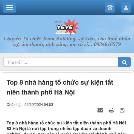
Chuyên Tổ chức Team Building, sự kiện, cho thuê nhân
sự, âm thanh, ánh sáng, mc ca sĩ... 0934616579
Top 8 nhà hàng tổ chức sự kiện tất
niên thành phố Hà Nội
Chủ nhật - 06/10/2024 04:03
Top 8 nhà hàng tổ chức sự kiện tất niên thành phố Hà Nội
63 Hà Nội là nơi tập trung nhiều tập đoàn và doanh