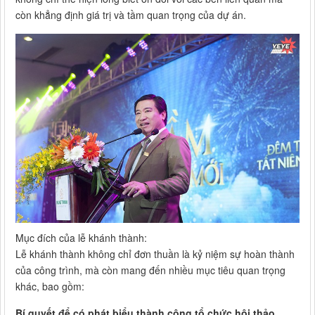
còn khẳng định giá trị và tầm quan trọng của dự án.
Mục đích của lễ khánh thành:
Lễ khánh thành không chỉ đơn thuần là kỷ niệm sự hoàn thành
của công trình, mà còn mang đến nhiều mục tiêu quan trọng
khác, bao gồm:
Bí quyết để có phát biểu thành công tổ chức hội thảo