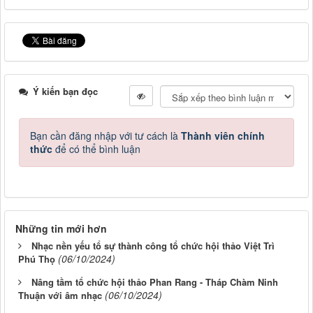
Ý kiến bạn đọc
Bạn cần đăng nhập với tư cách là
Thành viên chính
thức
để có thể bình luận
Những tin mới hơn
Nhạc nền yếu tổ sự thành công tổ chức hội thảo Việt Trì
(06/10/2024)
Phú Thọ
Nâng tầm tổ chức hội thảo Phan Rang - Tháp Chàm Ninh
(06/10/2024)
Thuận với âm nhạc