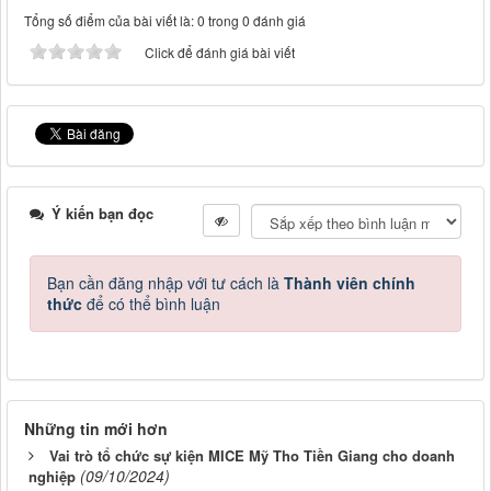
Tổng số điểm của bài viết là: 0 trong 0 đánh giá
Click để đánh giá bài viết
Ý kiến bạn đọc
Bạn cần đăng nhập với tư cách là
Thành viên chính
thức
để có thể bình luận
Những tin mới hơn
Vai trò tổ chức sự kiện MICE Mỹ Tho Tiền Giang cho doanh
(09/10/2024)
nghiệp