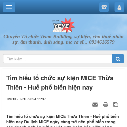
Chuyên Tổ chức Team Building, sự kiện, cho thuê nhân
sự, âm thanh, ánh sáng, mc ca sĩ... 0934616579
Tìm hiểu tổ chức sự kiện MICE Thừa
Thiên - Huế phổ biến hiện nay
Thứ tư - 09/10/2024 11:37
Tìm hiểu tổ chức sự kiện MICE Thừa Thiên - Huế phổ biến
hiện nay Du lịch MICE ngày càng trở nên phổ biến trong