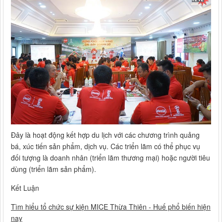
Đây là hoạt động kết hợp du lịch với các chương trình quảng
bá, xúc tiến sản phẩm, dịch vụ. Các triển lãm có thể phục vụ
đối tượng là doanh nhân (triển lãm thương mại) hoặc người tiêu
dùng (triển lãm sản phẩm).
Kết Luận
Tìm hiểu tổ chức sự kiện MICE Thừa Thiên - Huế phổ biến hiện
nay