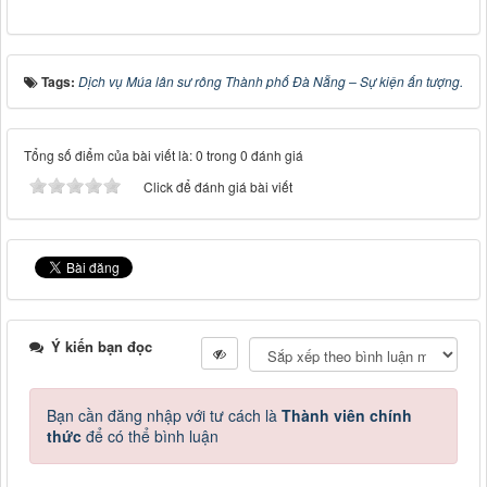
Tags:
Dịch vụ Múa lân sư rông Thành phố Đà Nẵng – Sự kiện ấn tượng.
Tổng số điểm của bài viết là: 0 trong 0 đánh giá
Click để đánh giá bài viết
Ý kiến bạn đọc
Bạn cần đăng nhập với tư cách là
Thành viên chính
thức
để có thể bình luận