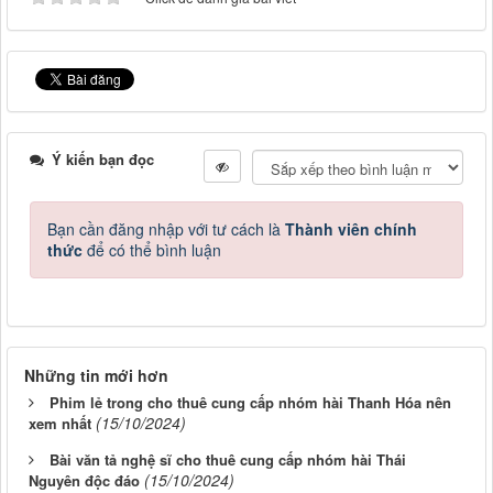
Ý kiến bạn đọc
Bạn cần đăng nhập với tư cách là
Thành viên chính
thức
để có thể bình luận
Những tin mới hơn
Phim lẻ trong cho thuê cung cấp nhóm hài Thanh Hóa nên
(15/10/2024)
xem nhất
Bài văn tả nghệ sĩ cho thuê cung cấp nhóm hài Thái
(15/10/2024)
Nguyên độc đáo