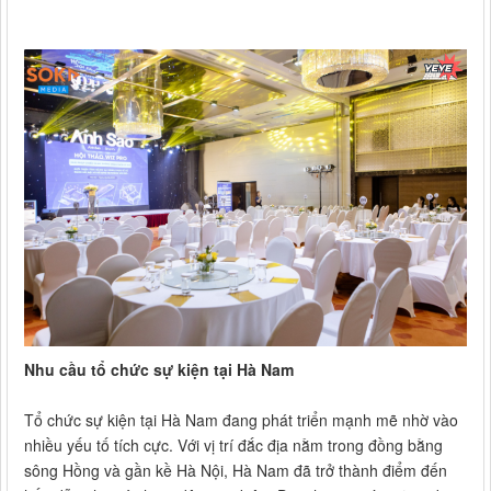
Nhu cầu tổ chức sự kiện tại Hà Nam
Tổ chức sự kiện tại Hà Nam đang phát triển mạnh mẽ nhờ vào
nhiều yếu tố tích cực. Với vị trí đắc địa nằm trong đồng bằng
sông Hồng và gần kề Hà Nội, Hà Nam đã trở thành điểm đến