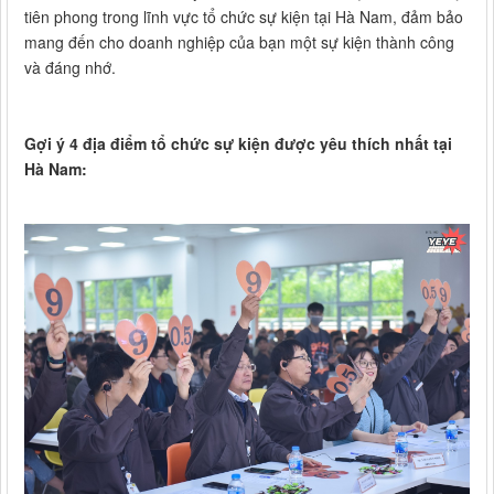
tiên phong trong lĩnh vực tổ chức sự kiện tại Hà Nam, đảm bảo
mang đến cho doanh nghiệp của bạn một sự kiện thành công
và đáng nhớ.
Gợi ý 4 địa điểm tổ chức sự kiện được yêu thích nhất tại
Hà Nam: