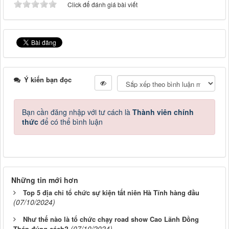
Click để đánh giá bài viết
Ý kiến bạn đọc
Bạn cần đăng nhập với tư cách là
Thành viên chính
thức
để có thể bình luận
Những tin mới hơn
Top 5 địa chỉ tổ chức sự kiện tất niên Hà Tĩnh hàng đầu
(07/10/2024)
Như thế nào là tổ chức chạy road show Cao Lãnh Đồng
(07/10/2024)
Tháp đúng cách?