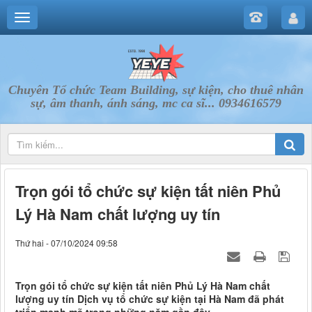
Chuyên Tổ chức Team Building, sự kiện, cho thuê nhân
sự, âm thanh, ánh sáng, mc ca sĩ... 0934616579
Trọn gói tổ chức sự kiện tất niên Phủ
Lý Hà Nam chất lượng uy tín
Thứ hai - 07/10/2024 09:58
Trọn gói tổ chức sự kiện tất niên Phủ Lý Hà Nam chất
lượng uy tín Dịch vụ tổ chức sự kiện tại Hà Nam đã phát