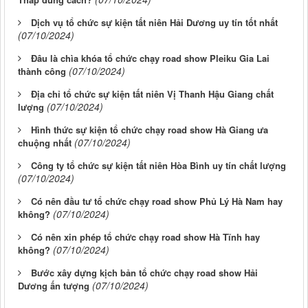
Dịch vụ tổ chức sự kiện tất niên Hải Dương uy tín tốt nhất
(07/10/2024)
Đâu là chìa khóa tổ chức chạy road show Pleiku Gia Lai
(07/10/2024)
thành công
Địa chỉ tổ chức sự kiện tất niên Vị Thanh Hậu Giang chất
(07/10/2024)
lượng
Hình thức sự kiện tổ chức chạy road show Hà Giang ưa
(07/10/2024)
chuộng nhất
Công ty tổ chức sự kiện tất niên Hòa Bình uy tín chất lượng
(07/10/2024)
Có nên đầu tư tổ chức chạy road show Phủ Lý Hà Nam hay
(07/10/2024)
không?
Có nên xin phép tổ chức chạy road show Hà Tĩnh hay
(07/10/2024)
không?
Bước xây dựng kịch bản tổ chức chạy road show Hải
(07/10/2024)
Dương ấn tượng