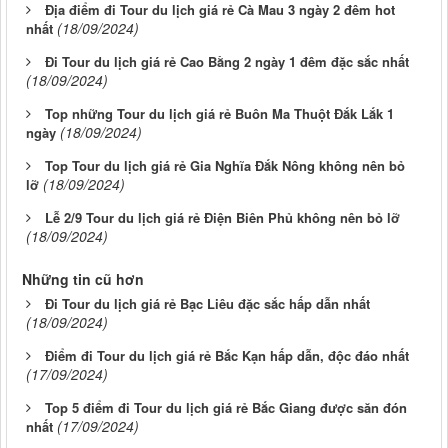
Địa điểm đi Tour du lịch giá rẻ Cà Mau 3 ngày 2 đêm hot
(18/09/2024)
nhất
Đi Tour du lịch giá rẻ Cao Bằng 2 ngày 1 đêm đặc sắc nhất
(18/09/2024)
Top những Tour du lịch giá rẻ Buôn Ma Thuột Đắk Lắk 1
(18/09/2024)
ngày
Top Tour du lịch giá rẻ Gia Nghĩa Đắk Nông không nên bỏ
(18/09/2024)
lỡ
Lễ 2/9 Tour du lịch giá rẻ Điện Biên Phủ không nên bỏ lỡ
(18/09/2024)
Những tin cũ hơn
Đi Tour du lịch giá rẻ Bạc Liêu đặc sắc hấp dẫn nhất
(18/09/2024)
Điểm đi Tour du lịch giá rẻ Bắc Kạn hấp dẫn, độc đáo nhất
(17/09/2024)
Top 5 điểm đi Tour du lịch giá rẻ Bắc Giang được săn đón
(17/09/2024)
nhất