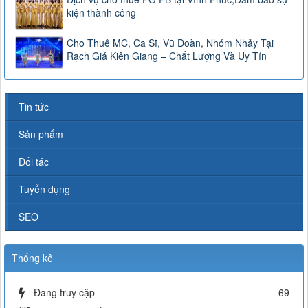
kiện thành công
Cho Thuê MC, Ca Sĩ, Vũ Đoàn, Nhóm Nhảy Tại
Rạch Giá Kiên Giang – Chất Lượng Và Uy Tín
Tin tức
Sản phẩm
Đối tác
Tuyển dụng
SEO
Thống kê
Đang truy cập
69