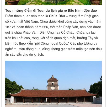
Top những điểm đi Tour du lịch giá rẻ Bắc Ninh độc đáo
Điểm tham quan tiếp theo là
Chùa Dâu
– trung tâm Phật giáo
cổ xưa nhất Việt Nam. Chùa được khởi công xây dựng vào năm
187 và hoàn thành năm 226, thờ thần Pháp Vân, nên còn được
gọi là chùa Pháp Vân, Diên Ứng hay Cổ Châu. Chùa tọa lạc
trên khu đất cao, rộng, với cảnh quan đẹp mắt, hướng Tây và
kiến trúc theo kiểu "nội Công ngoại Quốc." Các pho tượng uy
nghiêm, màu đồng hun, cùng không gian trầm mặc tạo nên dấu
ấn sâu sắc cho du khách.