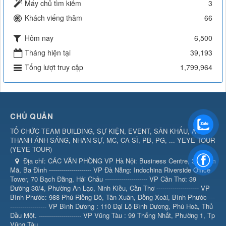
Máy chủ tìm kiếm
3
Khách viếng thăm
66
Hôm nay
6,500
Tháng hiện tại
39,193
Tổng lượt truy cập
1,799,964
CHỦ QUẢN
TỔ CHỨC TEAM BUILDING, SỰ KIỆN, EVENT, SÂN KHẤU, ÂM
THANH ÁNH SÁNG, NHÂN SỰ, MC, CA SĨ, PB, PG, ... YEYE TOUR
(
YEYE TOUR
)
Địa chỉ:
CÁC VĂN PHÒNG VP Hà Nội: Business Centre, 360 Kim
Mã, Ba Đình --------------------- VP Đà Nẵng: Indochina Riverside Office
Tower, 70 Bạch Đằng, Hải Châu --------------------- VP Cần Thơ: 39
Đường 30/4, Phường An Lạc, Ninh Kiều, Cần Thơ --------------------- VP
Bình Phước: 988 Phú Riềng Đỏ, Tân Xuân, Đồng Xoài, Bình Phước ---
------------------ VP Bình Dương : 110 Đại Lộ Bình Dương, Phú Hoà, Thủ
Dầu Một. --------------------- VP Vũng Tàu : 99 Thống Nhất, Phường 1, Tp
Vũng Tàu.