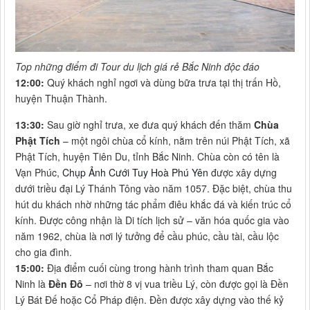
Top những điểm đi Tour du lịch giá rẻ Bắc Ninh độc đáo
12:00:
Quý khách nghỉ ngơi và dùng bữa trưa tại thị trấn Hồ,
huyện Thuận Thành.
13:30:
Sau giờ nghỉ trưa, xe đưa quý khách đến thăm
Chùa
Phật Tích
– một ngôi chùa cổ kính, nằm trên núi Phật Tích, xã
Phật Tích, huyện Tiên Du, tỉnh Bắc Ninh. Chùa còn có tên là
Vạn Phúc,
Chụp Ảnh Cưới Tuy Hoà Phú Yên
được xây dựng
dưới triều đại Lý Thánh Tông vào năm 1057. Đặc biệt, chùa thu
hút du khách nhờ những tác phẩm điêu khắc đá và kiến trúc cổ
kính. Được công nhận là Di tích lịch sử – văn hóa quốc gia vào
năm 1962, chùa là nơi lý tưởng để cầu phúc, cầu tài, cầu lộc
cho gia đình.
15:00:
Địa điểm cuối cùng trong hành trình tham quan Bắc
Ninh là
Đền Đô
– nơi thờ 8 vị vua triều Lý, còn được gọi là Đền
Lý Bát Đế hoặc Cổ Pháp điện. Đền được xây dựng vào thế kỷ