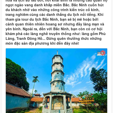
hóa và lịch sử lâu đời, nơi khai sinh ra những câu quan họ
ngọt ngào vang danh khắp miền Bắc. Bắc Ninh cuốn hút
du khách nhờ vào những công trình kiến trúc cổ kính,
trang nghiêm cùng các danh thắng du lịch nổi tiếng. Khi
tham gia tour du lịch Bắc Ninh, bạn sẽ bị mê hoặc bởi
cảnh quan thiên nhiên hoang sơ nhưng đầy lãng mạn và
yên bình. Ngoài ra, đến với Bắc Ninh, bạn còn có cơ hội
khám phá các làng nghề truyền thống như: làng gốm Phù
Lãng, Tranh Đông Hồ... Đừng quên thưởng thức những
món đặc sản địa phương khi đến đây nhé!