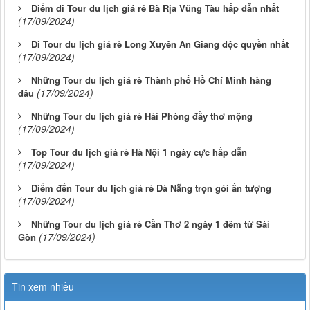
Điểm đi Tour du lịch giá rẻ Bà Rịa Vũng Tàu hấp dẫn nhất
(17/09/2024)
Đi Tour du lịch giá rẻ Long Xuyên An Giang độc quyền nhất
(17/09/2024)
Những Tour du lịch giá rẻ Thành phố Hồ Chí Minh hàng
(17/09/2024)
đầu
Những Tour du lịch giá rẻ Hải Phòng đầy thơ mộng
(17/09/2024)
Top Tour du lịch giá rẻ Hà Nội 1 ngày cực hấp dẫn
(17/09/2024)
Điểm đến Tour du lịch giá rẻ Đà Nẵng trọn gói ấn tượng
(17/09/2024)
Những Tour du lịch giá rẻ Cần Thơ 2 ngày 1 đêm từ Sài
(17/09/2024)
Gòn
Tin xem nhiều