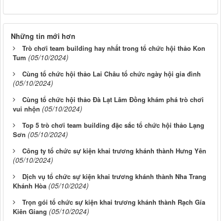
Những tin mới hơn
Trò chơi team building hay nhất trong tổ chức hội thảo Kon
(05/10/2024)
Tum
Cùng tổ chức hội thảo Lai Châu tổ chức ngày hội gia đình
(05/10/2024)
Cùng tổ chức hội thảo Đà Lạt Lâm Đồng khám phá trò chơi
(05/10/2024)
vui nhộn
Top 5 trò chơi team building đặc sắc tổ chức hội thảo Lạng
(05/10/2024)
Sơn
Công ty tổ chức sự kiện khai trương khánh thành Hưng Yên
(05/10/2024)
Dịch vụ tổ chức sự kiện khai trương khánh thành Nha Trang
(05/10/2024)
Khánh Hòa
Trọn gói tổ chức sự kiện khai trương khánh thành Rạch Gía
(05/10/2024)
Kiên Giang