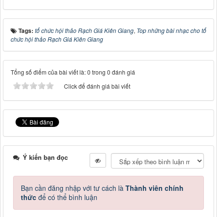
Tags:
tổ chức hội thảo Rạch Giá Kiên Giang
,
Top những bài nhạc cho tổ
chức hội thảo Rạch Giá Kiên Giang
Tổng số điểm của bài viết là: 0 trong 0 đánh giá
Click để đánh giá bài viết
Ý kiến bạn đọc
Bạn cần đăng nhập với tư cách là
Thành viên chính
thức
để có thể bình luận