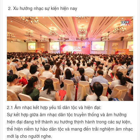
2. Xu hướng nhạc sự kiện hiện nay
2.1 Âm nhạc kết hợp yếu tố dân tộc và hiện đại:
Sự kết hợp giữa âm nhạc dân tộc truyền thống và âm hưởng
hiện đại đang trở thành xu hướng thịnh hành trong các sự kiện,
thể hiện niềm tự hào dân tộc và mang đến trải nghiệm âm nhạc
mới lạ cho người nghe.