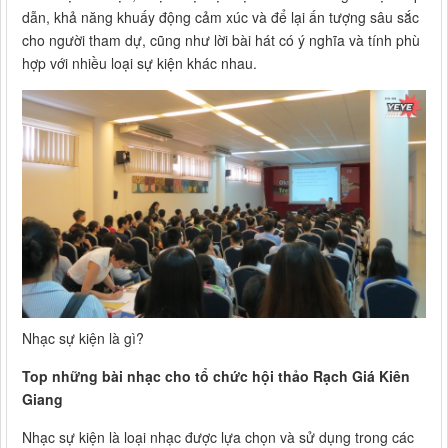
dẫn, khả năng khuấy động cảm xúc và để lại ấn tượng sâu sắc
cho người tham dự, cũng như lời bài hát có ý nghĩa và tính phù
hợp với nhiều loại sự kiện khác nhau.
Nhạc sự kiện là gì?
Top những bài nhạc cho tổ chức hội thảo Rạch Giá Kiên
Giang
Nhạc sự kiện là loại nhạc được lựa chọn và sử dụng trong các