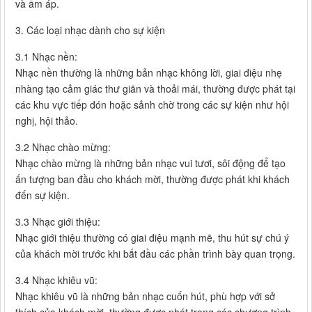
và ấm áp.
3. Các loại nhạc dành cho sự kiện
3.1 Nhạc nền:
Nhạc nền thường là những bản nhạc không lời, giai điệu nhẹ
nhàng tạo cảm giác thư giãn và thoải mái, thường được phát tại
các khu vực tiếp đón hoặc sảnh chờ trong các sự kiện như hội
nghị, hội thảo.
3.2 Nhạc chào mừng:
Nhạc chào mừng là những bản nhạc vui tươi, sôi động để tạo
ấn tượng ban đầu cho khách mời, thường được phát khi khách
đến sự kiện.
3.3 Nhạc giới thiệu:
Nhạc giới thiệu thường có giai điệu mạnh mẽ, thu hút sự chú ý
của khách mời trước khi bắt đầu các phần trình bày quan trọng.
3.4 Nhạc khiêu vũ:
Nhạc khiêu vũ là những bản nhạc cuốn hút, phù hợp với sở