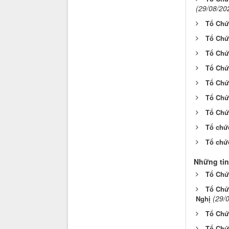
(29/08/20
Tổ Chứ
Tổ Chứ
Tổ Chứ
Tổ Chứ
Tổ Chứ
Tổ Chứ
Tổ Chức
Tổ chức
Tổ chức
Những tin
Tổ Chức
Tổ Chứ
(29/
Nghị
Tổ Chức
Tổ Chứ