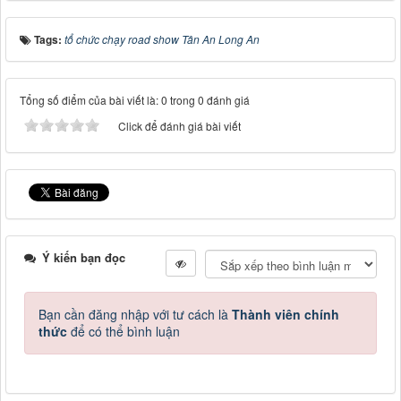
Tags:
tổ chức chạy road show Tân An Long An
Tổng số điểm của bài viết là: 0 trong 0 đánh giá
Click để đánh giá bài viết
Ý kiến bạn đọc
Bạn cần đăng nhập với tư cách là
Thành viên chính
thức
để có thể bình luận