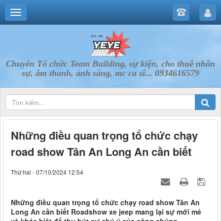
Chuyên Tổ chức Team Building, sự kiện, cho thuê nhân
sự, âm thanh, ánh sáng, mc ca sĩ... 0934616579
Những điều quan trọng tổ chức chạy
road show Tân An Long An cần biết
Thứ hai - 07/10/2024 12:54
Những điều quan trọng tổ chức chạy road show Tân An
Long An cần biết Roadshow xe jeep mang lại sự mới mẻ