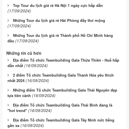
Top Tour du lịch giá rẻ Hà Nội 1 ngày cực hấp dẫn
(17/09/2024)
Những Tour du lịch giá rẻ Hải Phòng đầy thơ mộng
(17/09/2024)
Những Tour du lịch giá rẻ Thành phố Hồ Chí Minh hàng
(17/09/2024)
đầu
Những tin cũ hơn
Địa điểm Tổ chức Teambuilding Gala Thừa Thiên - Huế hấp
(16/09/2024)
dẫn nhất
2 điểm Tổ chức Teambuilding Gala Thanh Hóa yêu thích
(16/09/2024)
nhất 2024
Những điểm Tổ chức Teambuilding Gala Thái Nguyên đẹp
(16/09/2024)
tựa tiên cảnh
Địa điểm Tổ chức Teambuilding Gala Thái Bình đang là
(16/09/2024)
"hot trend"
Địa điểm Tổ chức Teambuilding Gala Tây Ninh nức tiếng
(16/09/2024)
gần xa