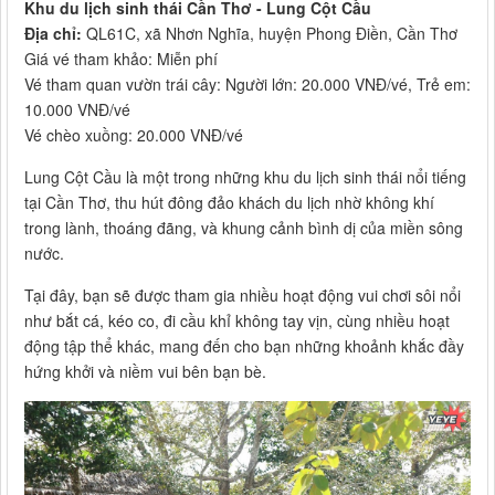
Khu du lịch sinh thái Cần Thơ - Lung Cột Cầu
Địa chỉ:
QL61C, xã Nhơn Nghĩa, huyện Phong Điền, Cần Thơ
Giá vé tham khảo: Miễn phí
Vé tham quan vườn trái cây: Người lớn: 20.000 VNĐ/vé, Trẻ em:
10.000 VNĐ/vé
Vé chèo xuồng: 20.000 VNĐ/vé
Lung Cột Cầu là một trong những khu du lịch sinh thái nổi tiếng
tại Cần Thơ, thu hút đông đảo khách du lịch nhờ không khí
trong lành, thoáng đãng, và khung cảnh bình dị của miền sông
nước.
Tại đây, bạn sẽ được tham gia nhiều hoạt động vui chơi sôi nổi
như bắt cá, kéo co, đi cầu khỉ không tay vịn, cùng nhiều hoạt
động tập thể khác, mang đến cho bạn những khoảnh khắc đầy
hứng khởi và niềm vui bên bạn bè.