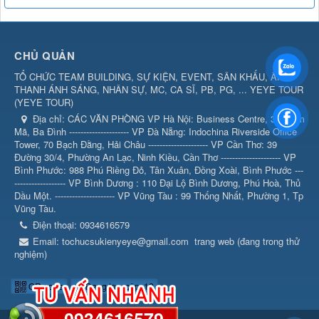
CHỦ QUẢN
TỔ CHỨC TEAM BUILDING, SỰ KIỆN, EVENT, SÂN KHẤU, ÂM
THANH ÁNH SÁNG, NHÂN SỰ, MC, CA SĨ, PB, PG, ... YEYE TOUR
(
YEYE TOUR
)
Địa chỉ:
CÁC VĂN PHÒNG VP Hà Nội: Business Centre, 360 Kim
Mã, Ba Đình --------------------- VP Đà Nẵng: Indochina Riverside Office
Tower, 70 Bạch Đằng, Hải Châu --------------------- VP Cần Thơ: 39
Đường 30/4, Phường An Lạc, Ninh Kiều, Cần Thơ --------------------- VP
Bình Phước: 988 Phú Riềng Đỏ, Tân Xuân, Đồng Xoài, Bình Phước ---
------------------ VP Bình Dương : 110 Đại Lộ Bình Dương, Phú Hoà, Thủ
Dầu Một. --------------------- VP Vũng Tàu : 99 Thống Nhất, Phường 1, Tp
Vũng Tàu.
Điện thoại:
0934616579
Email:
tochucsukienyeye@gmail.com
trang web (đang trong thử
nghiệm)
QR-code
Đang truy cập: 12