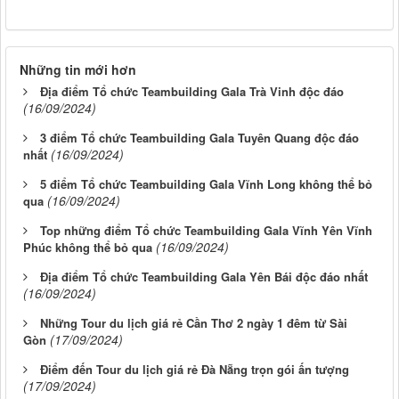
Những tin mới hơn
Địa điểm Tổ chức Teambuilding Gala Trà Vinh độc đáo
(16/09/2024)
3 điểm Tổ chức Teambuilding Gala Tuyên Quang độc đáo
(16/09/2024)
nhất
5 điểm Tổ chức Teambuilding Gala Vĩnh Long không thể bỏ
(16/09/2024)
qua
Top những điểm Tổ chức Teambuilding Gala Vĩnh Yên Vĩnh
(16/09/2024)
Phúc không thể bỏ qua
Địa điểm Tổ chức Teambuilding Gala Yên Bái độc đáo nhất
(16/09/2024)
Những Tour du lịch giá rẻ Cần Thơ 2 ngày 1 đêm từ Sài
(17/09/2024)
Gòn
Điểm đến Tour du lịch giá rẻ Đà Nẵng trọn gói ấn tượng
(17/09/2024)