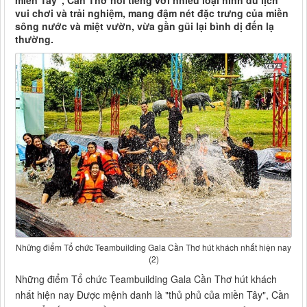
miền Tây", Cần Thơ nổi tiếng với nhiều loại hình du lịch
vui chơi và trải nghiệm, mang đậm nét đặc trưng của miền
sông nước và miệt vườn, vừa gần gũi lại bình dị đến lạ
thường.
Những điểm Tổ chức Teambuilding Gala Cần Thơ hút khách nhất hiện nay
(2)
Những điểm Tổ chức Teambuilding Gala Cần Thơ hút khách
nhất hiện nay Được mệnh danh là "thủ phủ của miền Tây", Cần