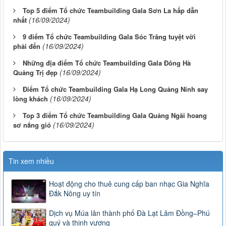
Top 5 điểm Tổ chức Teambuilding Gala Sơn La hấp dẫn
(16/09/2024)
nhất
9 điểm Tổ chức Teambuilding Gala Sóc Trăng tuyệt vời
(16/09/2024)
phải đến
Những địa điểm Tổ chức Teambuilding Gala Đông Hà
(16/09/2024)
Quảng Trị đẹp
Điểm Tổ chức Teambuilding Gala Hạ Long Quảng Ninh say
(16/09/2024)
lòng khách
Top 3 điểm Tổ chức Teambuilding Gala Quảng Ngãi hoang
(16/09/2024)
sơ nắng gió
Tin xem nhiều
Hoạt động cho thuê cung cấp ban nhạc Gia Nghĩa
Đắk Nông uy tín
Dịch vụ Múa lân thành phố Đà Lạt Lâm Đồng–Phú
quý và thịnh vượng