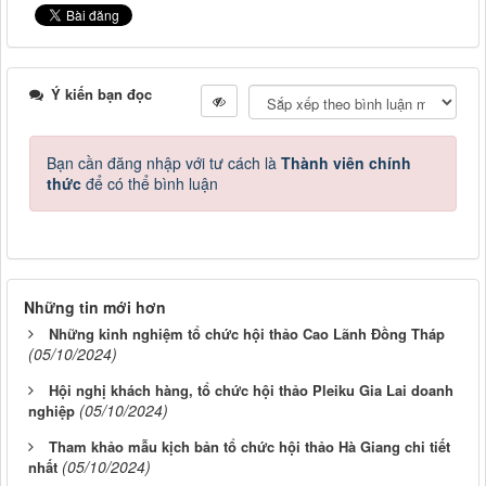
Ý kiến bạn đọc
Bạn cần đăng nhập với tư cách là
Thành viên chính
thức
để có thể bình luận
Những tin mới hơn
Những kinh nghiệm tổ chức hội thảo Cao Lãnh Đồng Tháp
(05/10/2024)
Hội nghị khách hàng, tổ chức hội thảo Pleiku Gia Lai doanh
(05/10/2024)
nghiệp
Tham khảo mẫu kịch bản tổ chức hội thảo Hà Giang chi tiết
(05/10/2024)
nhất