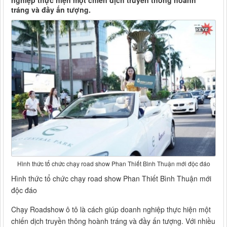
nghiệp thực hiện một chiến dịch truyền thông hoành
tráng và đầy ấn tượng.
Hình thức tổ chức chạy road show Phan Thiết Bình Thuận mới độc đáo
Hình thức tổ chức chạy road show Phan Thiết Bình Thuận mới
độc đáo
Chạy Roadshow ô tô là cách giúp doanh nghiệp thực hiện một
chiến dịch truyền thông hoành tráng và đầy ấn tượng. Với nhiều