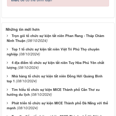
Những tin mới hơn
Trọn gói tổ chức sự kiện tất niên Phan Rang - Tháp Chàm
(08/10/2024)
Ninh Thuận
Top 1 tổ chức sự kiện tất niên Việt Trì Phú Thọ chuyên
(08/10/2024)
nghiệp
4 địa điểm tổ chức sự kiện tất niên Tuy Hòa Phú Yên chất
(08/10/2024)
lượng
Nhà hàng tổ chức sự kiện tất niên Đồng Hới Quảng Bình
(08/10/2024)
top 1
Tìm hiểu tổ chức sự kiện MICE Thành phố Cần Thơ xu
(08/10/2024)
hướng du lịch
Phát triển tổ chức sự kiện MICE Thành phố Đà Nẵng với thế
(08/10/2024)
mạnh