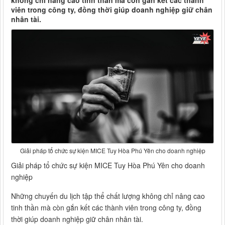
không chỉ nâng cao tinh thần mà còn gắn kết các thành
viên trong công ty, đồng thời giúp doanh nghiệp giữ chân
nhân tài.
Giải pháp tổ chức sự kiện MICE Tuy Hòa Phú Yên cho doanh nghiệp
Giải pháp tổ chức sự kiện MICE Tuy Hòa Phú Yên cho doanh
nghiệp
Những chuyến du lịch tập thể chất lượng không chỉ nâng cao
tinh thần mà còn gắn kết các thành viên trong công ty, đồng
thời giúp doanh nghiệp giữ chân nhân tài.