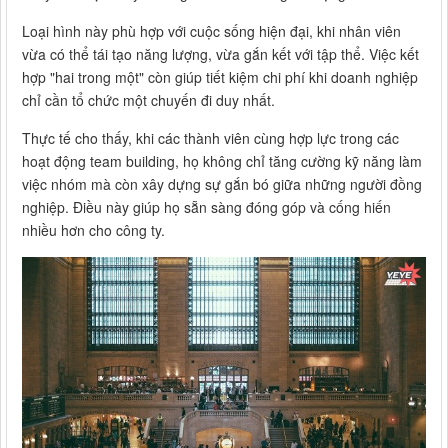
Loại hình này phù hợp với cuộc sống hiện đại, khi nhân viên
vừa có thể tái tạo năng lượng, vừa gắn kết với tập thể. Việc kết
hợp "hai trong một" còn giúp tiết kiệm chi phí khi doanh nghiệp
chỉ cần tổ chức một chuyến đi duy nhất.
Thực tế cho thấy, khi các thành viên cùng hợp lực trong các
hoạt động team building, họ không chỉ tăng cường kỹ năng làm
việc nhóm mà còn xây dựng sự gắn bó giữa những người đồng
nghiệp. Điều này giúp họ sẵn sàng đóng góp và cống hiến
nhiều hơn cho công ty.