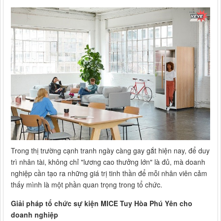
Trong thị trường cạnh tranh ngày càng gay gắt hiện nay, để duy
trì nhân tài, không chỉ "lương cao thưởng lớn" là đủ, mà doanh
nghiệp cần tạo ra những giá trị tinh thần để mỗi nhân viên cảm
thấy mình là một phần quan trọng trong tổ chức.
Giải pháp tổ chức sự kiện MICE Tuy Hòa Phú Yên cho
doanh nghiệp