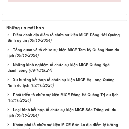
Những tin mới hơn
Điểm danh địa điểm tổ chức sự kiện MICE Đồng Hới Quảng
(09/10/2024)
Bình uy tín
Tổng quan về tổ chức sự kiện MICE Tam Kỳ Quảng Nam du
(09/10/2024)
lịch
Những kinh nghiệm tổ chức sự kiện MICE Quảng Ngãi
(09/10/2024)
thành công
Xu hướng kết hợp tổ chức sự kiện MICE Hạ Long Quảng
(09/10/2024)
Ninh du lịch
Phát triển tổ chức sự kiện MICE Đông Hà Quảng Trị du lịch
(09/10/2024)
Loại hình kết hợp tổ chức sự kiện MICE Sóc Trăng với du
(09/10/2024)
lịch
Khám phá tổ chức sự kiện MICE Sơn La địa điểm lý tưởng