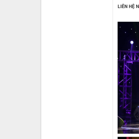
LIÊN HỆ 