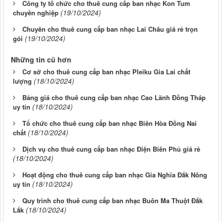
Công ty tổ chức cho thuê cung cấp ban nhạc Kon Tum
(19/10/2024)
chuyên nghiệp
Chuyên cho thuê cung cấp ban nhạc Lai Châu giá rẻ trọn
(19/10/2024)
gói
Những tin cũ hơn
Cơ sở cho thuê cung cấp ban nhạc Pleiku Gia Lai chất
(18/10/2024)
lượng
Bảng giá cho thuê cung cấp ban nhạc Cao Lãnh Đồng Tháp
(18/10/2024)
uy tín
Tổ chức cho thuê cung cấp ban nhạc Biên Hòa Đồng Nai
(18/10/2024)
chất
Dịch vụ cho thuê cung cấp ban nhạc Điện Biên Phủ giá rẻ
(18/10/2024)
Hoạt động cho thuê cung cấp ban nhạc Gia Nghĩa Đắk Nông
(18/10/2024)
uy tín
Quy trình cho thuê cung cấp ban nhạc Buôn Ma Thuột Đắk
(18/10/2024)
Lắk