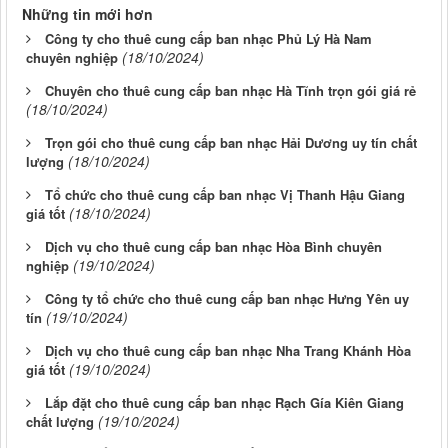
Những tin mới hơn
Công ty cho thuê cung cấp ban nhạc Phủ Lý Hà Nam
(18/10/2024)
chuyên nghiệp
Chuyên cho thuê cung cấp ban nhạc Hà Tĩnh trọn gói giá rẻ
(18/10/2024)
Trọn gói cho thuê cung cấp ban nhạc Hải Dương uy tín chất
(18/10/2024)
lượng
Tổ chức cho thuê cung cấp ban nhạc Vị Thanh Hậu Giang
(18/10/2024)
giá tốt
Dịch vụ cho thuê cung cấp ban nhạc Hòa Bình chuyên
(19/10/2024)
nghiệp
Công ty tổ chức cho thuê cung cấp ban nhạc Hưng Yên uy
(19/10/2024)
tín
Dịch vụ cho thuê cung cấp ban nhạc Nha Trang Khánh Hòa
(19/10/2024)
giá tốt
Lắp đặt cho thuê cung cấp ban nhạc Rạch Gía Kiên Giang
(19/10/2024)
chất lượng