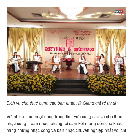
Dịch vụ cho thuê cung cấp ban nhạc Hà Giang giá rẻ uy tín
Với nhiều năm hoạt động trong lĩnh vực cung cấp và cho thuê
nhạc công – ban nhạc, chúng tôi cam kết mang đến cho khách
hàng những nhạc công và ban nhạc chuyên nghiệp nhất với chi