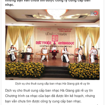
nhưng bạn vẫn chưa tìm được công ty cung cấp ban
nhạc.
Dịch vụ cho thuê cung cấp ban nhạc Hà Giang giá rẻ uy tín
Dịch vụ cho thuê cung cấp ban nhạc Hà Giang giá rẻ uy tín
Chương trình ca nhạc của bạn đã được lên kế hoạch, nhưng
bạn vẫn chưa tìm được công ty cung cấp ban nhạc.