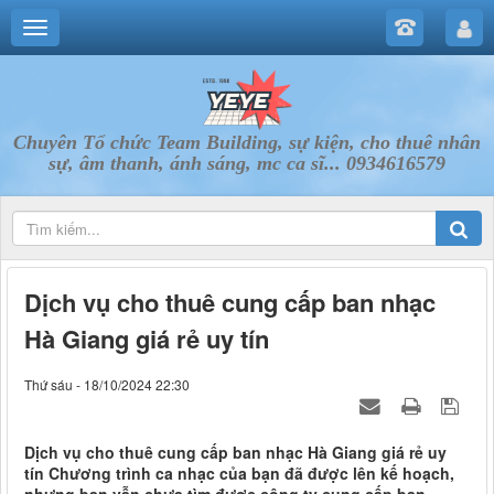
Chuyên Tổ chức Team Building, sự kiện, cho thuê nhân
sự, âm thanh, ánh sáng, mc ca sĩ... 0934616579
Dịch vụ cho thuê cung cấp ban nhạc
Hà Giang giá rẻ uy tín
Thứ sáu - 18/10/2024 22:30
Dịch vụ cho thuê cung cấp ban nhạc Hà Giang giá rẻ uy
tín Chương trình ca nhạc của bạn đã được lên kế hoạch,