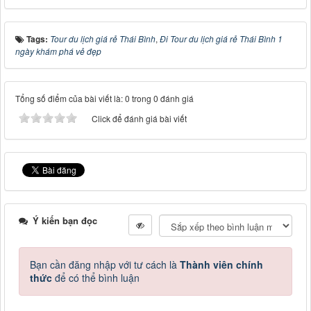
Tags:
Tour du lịch giá rẻ Thái Bình
,
Đi Tour du lịch giá rẻ Thái Bình 1
ngày khám phá vẻ đẹp
Tổng số điểm của bài viết là: 0 trong 0 đánh giá
Click để đánh giá bài viết
Ý kiến bạn đọc
Bạn cần đăng nhập với tư cách là
Thành viên chính
thức
để có thể bình luận