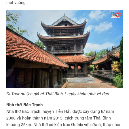
mét vuông.
Đi Tour du lịch giá rẻ Thái Bình 1 ngày khám phá vẻ đẹp
Nhà thờ Bác Trạch
Nhà thờ Bác Trạch, huyện Tiền Hải, được xây dựng từ năm
2006 và hoàn thành năm 2013, cách trung tâm Thái Bình
khoảng 25km. Nhà thờ có kiến trúc Gothic với cửa ô, tháp nhọn,