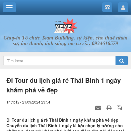
Chuyên Tổ chức Team Building, sự kiện, cho thuê nhân
sự, âm thanh, ánh sáng, mc ca sĩ... 0934616579
Đi Tour du lịch giá rẻ Thái Bình 1 ngày
khám phá vẻ đẹp
Thứ bảy - 21/09/2024 23:54
Đi Tour du lịch giá rẻ Thái Bình 1 ngày khám phá vẻ đẹp
Chuyến du lịch Thái Bình 1 ngày là lựa chọn lý tưởng cho