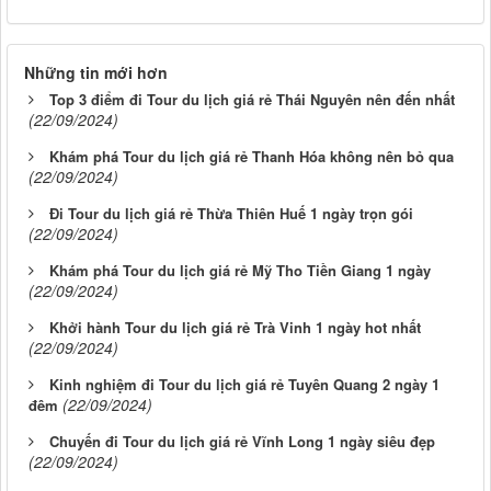
Những tin mới hơn
Top 3 điểm đi Tour du lịch giá rẻ Thái Nguyên nên đến nhất
(22/09/2024)
Khám phá Tour du lịch giá rẻ Thanh Hóa không nên bỏ qua
(22/09/2024)
Đi Tour du lịch giá rẻ Thừa Thiên Huế 1 ngày trọn gói
(22/09/2024)
Khám phá Tour du lịch giá rẻ Mỹ Tho Tiền Giang 1 ngày
(22/09/2024)
Khởi hành Tour du lịch giá rẻ Trà Vinh 1 ngày hot nhất
(22/09/2024)
Kinh nghiệm đi Tour du lịch giá rẻ Tuyên Quang 2 ngày 1
(22/09/2024)
đêm
Chuyến đi Tour du lịch giá rẻ Vĩnh Long 1 ngày siêu đẹp
(22/09/2024)