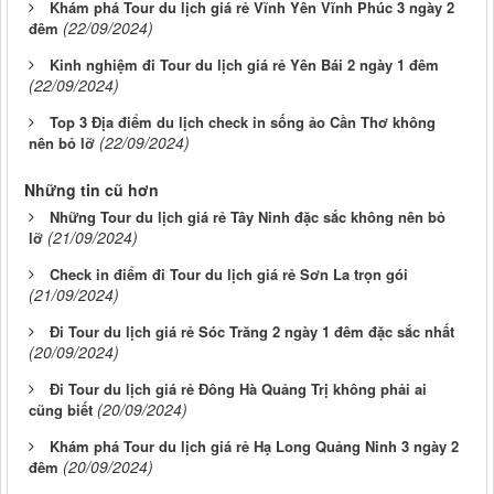
Khám phá Tour du lịch giá rẻ Vĩnh Yên Vĩnh Phúc 3 ngày 2
(22/09/2024)
đêm
Kinh nghiệm đi Tour du lịch giá rẻ Yên Bái 2 ngày 1 đêm
(22/09/2024)
Top 3 Địa điểm du lịch check in sống ảo Cần Thơ không
(22/09/2024)
nên bỏ lỡ
Những tin cũ hơn
Những Tour du lịch giá rẻ Tây Ninh đặc sắc không nên bỏ
(21/09/2024)
lỡ
Check in điểm đi Tour du lịch giá rẻ Sơn La trọn gói
(21/09/2024)
Đi Tour du lịch giá rẻ Sóc Trăng 2 ngày 1 đêm đặc sắc nhất
(20/09/2024)
Đi Tour du lịch giá rẻ Đông Hà Quảng Trị không phải ai
(20/09/2024)
cũng biết
Khám phá Tour du lịch giá rẻ Hạ Long Quảng Ninh 3 ngày 2
(20/09/2024)
đêm